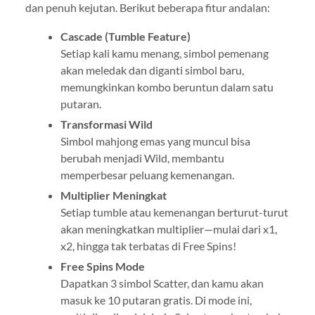
dan penuh kejutan. Berikut beberapa fitur andalan:
Cascade (Tumble Feature)
Setiap kali kamu menang, simbol pemenang
akan meledak dan diganti simbol baru,
memungkinkan kombo beruntun dalam satu
putaran.
Transformasi Wild
Simbol mahjong emas yang muncul bisa
berubah menjadi Wild, membantu
memperbesar peluang kemenangan.
Multiplier Meningkat
Setiap tumble atau kemenangan berturut-turut
akan meningkatkan multiplier—mulai dari x1,
x2, hingga tak terbatas di Free Spins!
Free Spins Mode
Dapatkan 3 simbol Scatter, dan kamu akan
masuk ke 10 putaran gratis. Di mode ini,