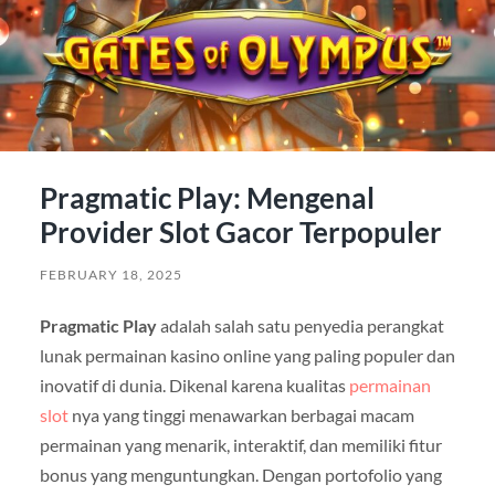
Pragmatic Play: Mengenal
Provider Slot Gacor Terpopuler
FEBRUARY 18, 2025
Pragmatic Play
adalah salah satu penyedia perangkat
lunak permainan kasino online yang paling populer dan
inovatif di dunia. Dikenal karena kualitas
permainan
slot
nya yang tinggi menawarkan berbagai macam
permainan yang menarik, interaktif, dan memiliki fitur
bonus yang menguntungkan. Dengan portofolio yang