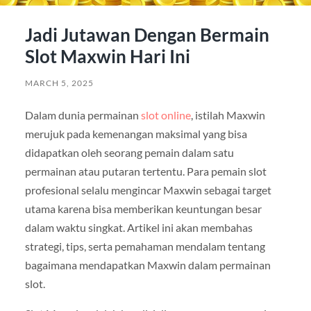
Jadi Jutawan Dengan Bermain
Slot Maxwin Hari Ini
MARCH 5, 2025
Dalam dunia permainan
slot online
, istilah Maxwin
merujuk pada kemenangan maksimal yang bisa
didapatkan oleh seorang pemain dalam satu
permainan atau putaran tertentu. Para pemain slot
profesional selalu mengincar Maxwin sebagai target
utama karena bisa memberikan keuntungan besar
dalam waktu singkat. Artikel ini akan membahas
strategi, tips, serta pemahaman mendalam tentang
bagaimana mendapatkan Maxwin dalam permainan
slot.