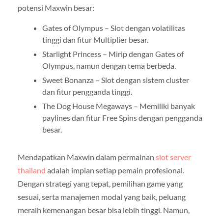
potensi Maxwin besar:
Gates of Olympus – Slot dengan volatilitas
tinggi dan fitur Multiplier besar.
Starlight Princess – Mirip dengan Gates of
Olympus, namun dengan tema berbeda.
Sweet Bonanza – Slot dengan sistem cluster
dan fitur pengganda tinggi.
The Dog House Megaways – Memiliki banyak
paylines dan fitur Free Spins dengan pengganda
besar.
Mendapatkan Maxwin dalam permainan
slot server
thailand
adalah impian setiap pemain profesional.
Dengan strategi yang tepat, pemilihan game yang
sesuai, serta manajemen modal yang baik, peluang
meraih kemenangan besar bisa lebih tinggi. Namun,