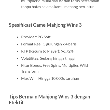
multiplier dimulai dari x2 dan terus bertambah
tanpa batas selama kamu menang beruntun.
Spesifikasi Game Mahjong Wins 3
Provider: PG Soft
Format Reel: 5 gulungan x 4 baris
RTP (Return to Player): 96.72%
Volatilitas: Sedang hingga tinggi
Fitur Bonus: Free Spins, Multiplier, Wild
Transform
Max Win: Hingga 10.000x taruhan
Tips Bermain Mahjong Wins 3 dengan
Efektif