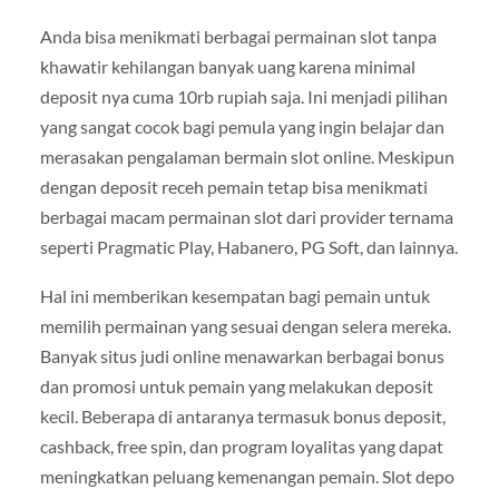
Anda bisa menikmati berbagai permainan slot tanpa
khawatir kehilangan banyak uang karena minimal
deposit nya cuma 10rb rupiah saja. Ini menjadi pilihan
yang sangat cocok bagi pemula yang ingin belajar dan
merasakan pengalaman bermain slot online. Meskipun
dengan deposit receh pemain tetap bisa menikmati
berbagai macam permainan slot dari provider ternama
seperti Pragmatic Play, Habanero, PG Soft, dan lainnya.
Hal ini memberikan kesempatan bagi pemain untuk
memilih permainan yang sesuai dengan selera mereka.
Banyak situs judi online menawarkan berbagai bonus
dan promosi untuk pemain yang melakukan deposit
kecil. Beberapa di antaranya termasuk bonus deposit,
cashback, free spin, dan program loyalitas yang dapat
meningkatkan peluang kemenangan pemain. Slot depo