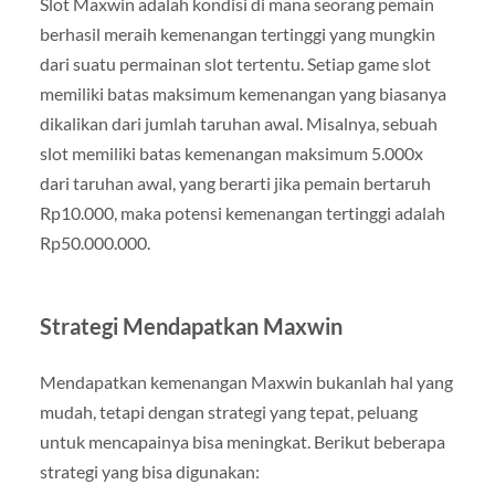
Slot Maxwin adalah kondisi di mana seorang pemain
berhasil meraih kemenangan tertinggi yang mungkin
dari suatu permainan slot tertentu. Setiap game slot
memiliki batas maksimum kemenangan yang biasanya
dikalikan dari jumlah taruhan awal. Misalnya, sebuah
slot memiliki batas kemenangan maksimum 5.000x
dari taruhan awal, yang berarti jika pemain bertaruh
Rp10.000, maka potensi kemenangan tertinggi adalah
Rp50.000.000.
Strategi Mendapatkan Maxwin
Mendapatkan kemenangan Maxwin bukanlah hal yang
mudah, tetapi dengan strategi yang tepat, peluang
untuk mencapainya bisa meningkat. Berikut beberapa
strategi yang bisa digunakan: