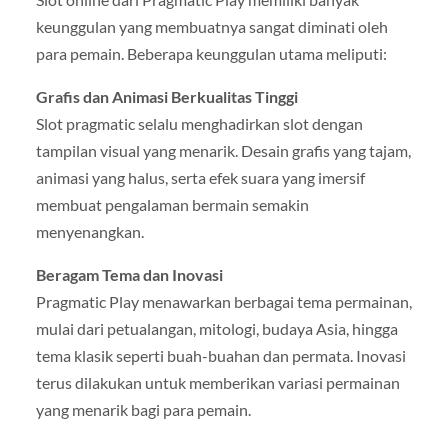
keunggulan yang membuatnya sangat diminati oleh
para pemain. Beberapa keunggulan utama meliputi:
Grafis dan Animasi Berkualitas Tinggi
Slot pragmatic selalu menghadirkan slot dengan
tampilan visual yang menarik. Desain grafis yang tajam,
animasi yang halus, serta efek suara yang imersif
membuat pengalaman bermain semakin
menyenangkan.
Beragam Tema dan Inovasi
Pragmatic Play menawarkan berbagai tema permainan,
mulai dari petualangan, mitologi, budaya Asia, hingga
tema klasik seperti buah-buahan dan permata. Inovasi
terus dilakukan untuk memberikan variasi permainan
yang menarik bagi para pemain.