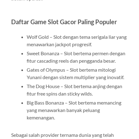
Daftar Game Slot Gacor Paling Populer
Wolf Gold – Slot dengan tema serigala liar yang
menawarkan jackpot progresif.
Sweet Bonanza – Slot bertema permen dengan
fitur cascading reels dan pengganda besar.
Gates of Olympus – Slot bertema mitologi
Yunani dengan sistem multiplier yang inovatif.
The Dog House – Slot bertema anjing dengan
fitur free spins dan sticky wilds.
Big Bass Bonanza – Slot bertema memancing
yang menawarkan banyak peluang
kemenangan.
Sebagai salah provider ternama dunia yang telah