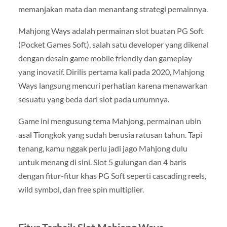
memanjakan mata dan menantang strategi pemainnya.
Mahjong Ways adalah permainan slot buatan PG Soft
(Pocket Games Soft), salah satu developer yang dikenal
dengan desain game mobile friendly dan gameplay
yang inovatif. Dirilis pertama kali pada 2020, Mahjong
Ways langsung mencuri perhatian karena menawarkan
sesuatu yang beda dari slot pada umumnya.
Game ini mengusung tema Mahjong, permainan ubin
asal Tiongkok yang sudah berusia ratusan tahun. Tapi
tenang, kamu nggak perlu jadi jago Mahjong dulu
untuk menang di sini. Slot 5 gulungan dan 4 baris
dengan fitur-fitur khas PG Soft seperti cascading reels,
wild symbol, dan free spin multiplier.