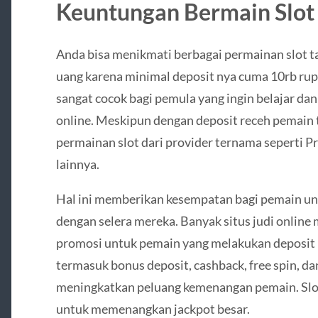
Keuntungan Bermain Slot
Anda bisa menikmati berbagai permainan slot t
uang karena minimal deposit nya cuma 10rb rupia
sangat cocok bagi pemula yang ingin belajar d
online. Meskipun dengan deposit receh pemain
permainan slot dari provider ternama seperti P
lainnya.
Hal ini memberikan kesempatan bagi pemain un
dengan selera mereka. Banyak situs judi onlin
promosi untuk pemain yang melakukan deposit k
termasuk bonus deposit, cashback, free spin, da
meningkatkan peluang kemenangan pemain. Sl
untuk memenangkan jackpot besar.