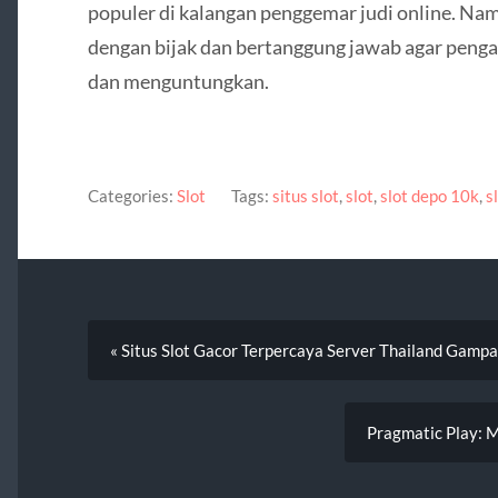
populer di kalangan penggemar judi online. Nam
dengan bijak dan bertanggung jawab agar pen
dan menguntungkan.
Categories:
Slot
Tags:
situs slot
,
slot
,
slot depo 10k
,
s
« Situs Slot Gacor Terpercaya Server Thailand Gam
Pragmatic Play: M