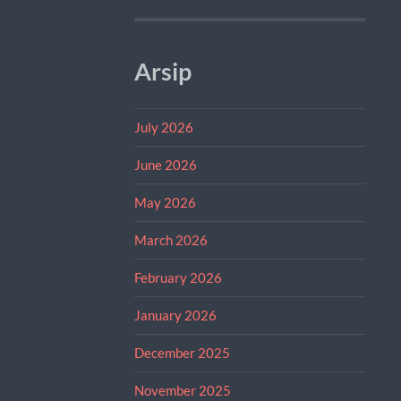
Arsip
July 2026
June 2026
May 2026
March 2026
February 2026
January 2026
December 2025
November 2025