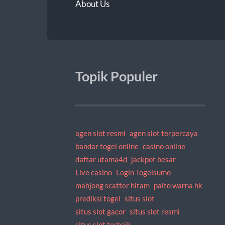
About Us
Topik Populer
agen slot resmi
agen slot terpercaya
bandar togel online
casino online
daftar utama4d
jackpot besar
Live casino
Login Togelsumo
mahjong scatter hitam
paito warna hk
prediksi togel
situs slot
situs slot gacor
situs slot resmi
situs slot terbaik