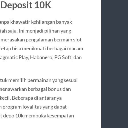
 Deposit 10K
anpa khawatir kehilangan banyak
h saja. Ini menjadi pilihan yang
an merasakan pengalaman bermain slot
 tetap bisa menikmati berbagai macam
ragmatic Play, Habanero, PG Soft, dan
tuk memilih permainan yang sesuai
e menawarkan berbagai bonus dan
ecil. Beberapa di antaranya
n program loyalitas yang dapat
ot depo 10k membuka kesempatan