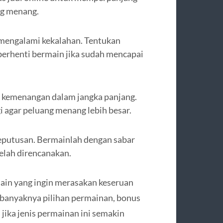
ng menang.
 mengalami kekalahan. Tentukan
berhenti bermain jika sudah mencapai
e kemenangan dalam jangka panjang.
i agar peluang menang lebih besar.
eputusan. Bermainlah dengan sabar
telah direncanakan.
emain yang ingin merasakan keseruan
 banyaknya pilihan permainan, bonus
jika jenis permainan ini semakin