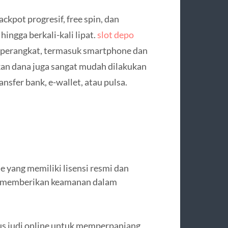
ckpot progresif, free spin, dan
ingga berkali-kali lipat.
slot depo
 perangkat, termasuk smartphone dan
ikan dana juga sangat mudah dilakukan
sfer bank, e-wallet, atau pulsa.
ne yang memiliki lisensi resmi dan
kan memberikan keamanan dalam
us judi online untuk memperpanjang