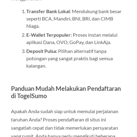
Transfer Bank Lokal:
Mendukung bank besar
seperti BCA, Mandiri, BNI, BRI, dan CIMB
Niaga.
E-Wallet Terpopuler:
Proses instan melalui
aplikasi Dana, OVO, GoPay, dan LinkAja.
Deposit Pulsa:
Pilihan alternatif tanpa
potongan yang sangat praktis bagi semua
kalangan.
Panduan Mudah Melakukan Pendaftaran
di TogelSumo
Apakah Anda sudah siap untuk memulai perjalanan
taruhan Anda? Proses pendaftaran di situs ini
sangatlah cepat dan tidak memerlukan persyaratan
yang rumit. Anda hanya perlu mengikuti beberapa