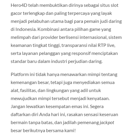
Hero4D telah membuktikan dirinya sebagai situs slot
gacor terlengkap dan paling terpercaya yang layak
menjadi pelabuhan utama bagi para pemain judi daring
di Indonesia. Kombinasi antara pilihan game yang
melimpah dari provider berlisensi internasional, sistem
keamanan tingkat tinggi, transparansi nilai RTP live,
serta layanan pelanggan yang responsif menciptakan
standar baru dalam industri perjudian daring.
Platform ini tidak hanya menawarkan mimpi tentang
kemenangan besar, tetapi juga menyediakan semua
alat, fasilitas, dan lingkungan yang adil untuk
mewujudkan mimpi tersebut menjadi kenyataan.
Jangan lewatkan kesempatan emas ini. Segera
daftarkan diri Anda hari ini, rasakan sensasi keseruan
bermain tanpa batas, dan jadilah pemenang
jackpot
besar berikutnya bersama kami!