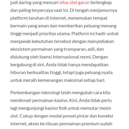
judi daring yang mencari
situs slot gacor
terlengkap
dan paling terpercaya saat ini. Di tengah menjamurnya
platform taruhan di internet, menemukan tempat
bermain yang aman dan memberikan peluang menang
tinggi menjadi prioritas utama. Platform ini hadir untuk
menjawab kebutuhan tersebut dengan menyediakan
ekosistem permainan yang transparan, adil, dan
didukung oleh lisensi internasional resmi. Dengan
bergabung di sini, Anda tidak hanya mendapatkan
hiburan berkualitas tinggi, tetapi juga peluang nyata
untuk meraih kemenangan maksimal setiap hari.
Perkembangan teknologi telah mengubah cara kita
menikmati permainan kasino. Kini, Anda tidak perlu
lagi mengunjungi kasino fisik untuk memutar mesin
slot. Cukup dengan modal ponsel pintar dan koneksi
internet, akses ke ribuan permainan premium sudah