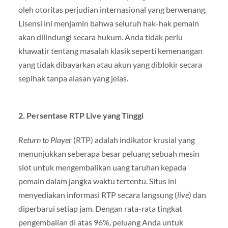
oleh otoritas perjudian internasional yang berwenang.
Lisensi ini menjamin bahwa seluruh hak-hak pemain
akan dilindungi secara hukum. Anda tidak perlu
khawatir tentang masalah klasik seperti kemenangan
yang tidak dibayarkan atau akun yang diblokir secara
sepihak tanpa alasan yang jelas.
2. Persentase RTP Live yang Tinggi
Return to Player
(RTP) adalah indikator krusial yang
menunjukkan seberapa besar peluang sebuah mesin
slot untuk mengembalikan uang taruhan kepada
pemain dalam jangka waktu tertentu. Situs ini
menyediakan informasi RTP secara langsung (
live
) dan
diperbarui setiap jam. Dengan rata-rata tingkat
pengembalian di atas 96%, peluang Anda untuk