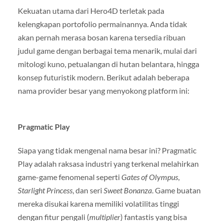
Kekuatan utama dari Hero4D terletak pada
kelengkapan portofolio permainannya. Anda tidak
akan pernah merasa bosan karena tersedia ribuan
judul game dengan berbagai tema menarik, mulai dari
mitologi kuno, petualangan di hutan belantara, hingga
konsep futuristik modern. Berikut adalah beberapa
nama provider besar yang menyokong platform ini:
Pragmatic Play
Siapa yang tidak mengenal nama besar ini? Pragmatic
Play adalah raksasa industri yang terkenal melahirkan
game-game fenomenal seperti
Gates of Olympus
,
Starlight Princess
, dan seri
Sweet Bonanza
. Game buatan
mereka disukai karena memiliki volatilitas tinggi
dengan fitur pengali (
multiplier
) fantastis yang bisa