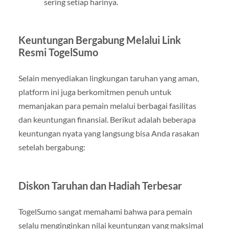
sering setiap harinya.
Keuntungan Bergabung Melalui Link
Resmi TogelSumo
Selain menyediakan lingkungan taruhan yang aman,
platform ini juga berkomitmen penuh untuk
memanjakan para pemain melalui berbagai fasilitas
dan keuntungan finansial. Berikut adalah beberapa
keuntungan nyata yang langsung bisa Anda rasakan
setelah bergabung:
Diskon Taruhan dan Hadiah Terbesar
TogelSumo sangat memahami bahwa para pemain
selalu menginginkan nilai keuntungan yang maksimal