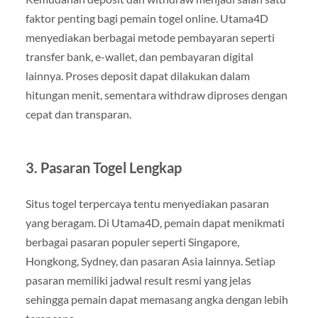
faktor penting bagi pemain togel online. Utama4D
menyediakan berbagai metode pembayaran seperti
transfer bank, e-wallet, dan pembayaran digital
lainnya. Proses deposit dapat dilakukan dalam
hitungan menit, sementara withdraw diproses dengan
cepat dan transparan.
3. Pasaran Togel Lengkap
Situs togel terpercaya tentu menyediakan pasaran
yang beragam. Di Utama4D, pemain dapat menikmati
berbagai pasaran populer seperti Singapore,
Hongkong, Sydney, dan pasaran Asia lainnya. Setiap
pasaran memiliki jadwal result resmi yang jelas
sehingga pemain dapat memasang angka dengan lebih