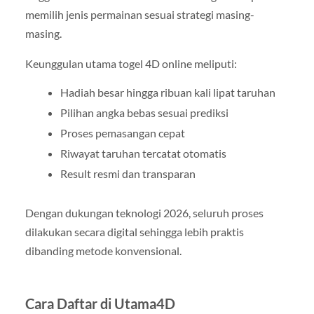
memilih jenis permainan sesuai strategi masing-
masing.
Keunggulan utama togel 4D online meliputi:
Hadiah besar hingga ribuan kali lipat taruhan
Pilihan angka bebas sesuai prediksi
Proses pemasangan cepat
Riwayat taruhan tercatat otomatis
Result resmi dan transparan
Dengan dukungan teknologi 2026, seluruh proses
dilakukan secara digital sehingga lebih praktis
dibanding metode konvensional.
Cara Daftar di Utama4D