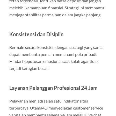
tetap terkendali. Tentukan batas deposit dan jangan
melebihi kemampuan finansial. Strategi ini membantu
menjaga stabilitas permainan dalam jangka panjang.
Konsistensi dan Disiplin
Bermain secara konsisten dengan strategi yang sama
dapat membantu pemain memahami pola pribadi.
Hindari keputusan emosional saat kalah agar tidak
terjadi kerugian besar.
Layanan Pelanggan Profesional 24 Jam
Pelayanan menjadi salah satu indikator situs
terpercaya. Utama4D menyediakan customer service
yang siap membantu selama 24 jam melalui live chat