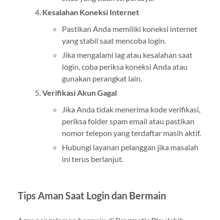
Kesalahan Koneksi Internet
Pastikan Anda memiliki koneksi internet
yang stabil saat mencoba login.
Jika mengalami lag atau kesalahan saat
login, coba periksa koneksi Anda atau
gunakan perangkat lain.
Verifikasi Akun Gagal
Jika Anda tidak menerima kode verifikasi,
periksa folder spam email atau pastikan
nomor telepon yang terdaftar masih aktif.
Hubungi layanan pelanggan jika masalah
ini terus berlanjut.
Tips Aman Saat Login dan Bermain