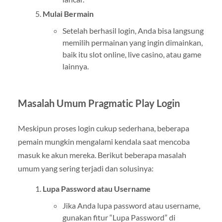
Mulai Bermain
Setelah berhasil login, Anda bisa langsung
memilih permainan yang ingin dimainkan,
baik itu slot online, live casino, atau game
lainnya.
Masalah Umum Pragmatic Play Login
Meskipun proses login cukup sederhana, beberapa
pemain mungkin mengalami kendala saat mencoba
masuk ke akun mereka. Berikut beberapa masalah
umum yang sering terjadi dan solusinya:
Lupa Password atau Username
Jika Anda lupa password atau username,
gunakan fitur “Lupa Password” di