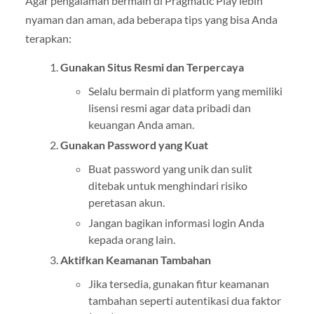
Agar pengalaman bermain di Pragmatic Play lebih
nyaman dan aman, ada beberapa tips yang bisa Anda
terapkan:
Gunakan Situs Resmi dan Terpercaya
Selalu bermain di platform yang memiliki
lisensi resmi agar data pribadi dan
keuangan Anda aman.
Gunakan Password yang Kuat
Buat password yang unik dan sulit
ditebak untuk menghindari risiko
peretasan akun.
Jangan bagikan informasi login Anda
kepada orang lain.
Aktifkan Keamanan Tambahan
Jika tersedia, gunakan fitur keamanan
tambahan seperti autentikasi dua faktor