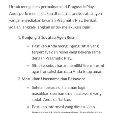
Untuk mengakses permainan dari Pragmatic Play,
Anda perlu memiliki akun di salah satu situs atau agen
yang menyediakan layanan Pragmatic Play. Berikut
adalah langkah-langkah untuk melakukan login:
Kunjungi Situs atau Agen Resmi
Pastikan Anda mengunjungi situs yang
terpercaya dan resmi yang bekerja sama
dengan Pragmatic Play.
Situs tersebut harus memiliki lisensi resmi
agar transaksi dan data Anda tetap aman.
Masukkan Username dan Password
Setelah berada di halaman login,
masukkan username dan password yang
sudah Anda daftarkan.
Pastikan informasi yang dimasukkan
benar agar tidak mengalami kendala saat