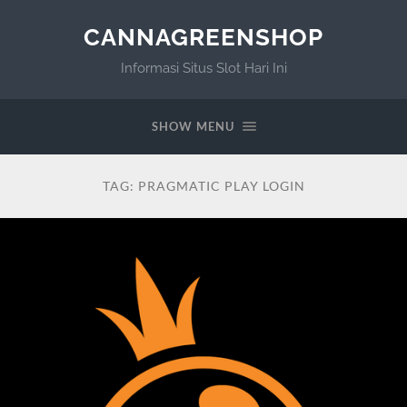
CANNAGREENSHOP
Informasi Situs Slot Hari Ini
SHOW MENU
TAG:
PRAGMATIC PLAY LOGIN