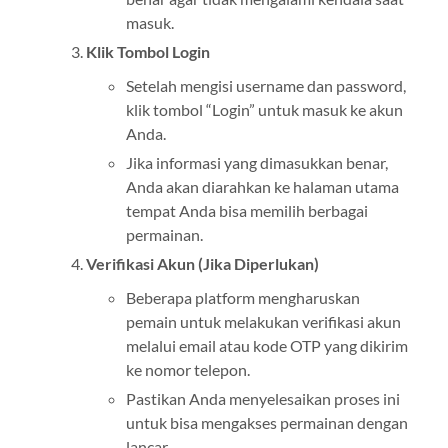
masuk.
Klik Tombol Login
Setelah mengisi username dan password,
klik tombol “Login” untuk masuk ke akun
Anda.
Jika informasi yang dimasukkan benar,
Anda akan diarahkan ke halaman utama
tempat Anda bisa memilih berbagai
permainan.
Verifikasi Akun (Jika Diperlukan)
Beberapa platform mengharuskan
pemain untuk melakukan verifikasi akun
melalui email atau kode OTP yang dikirim
ke nomor telepon.
Pastikan Anda menyelesaikan proses ini
untuk bisa mengakses permainan dengan
lancar.