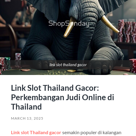
link slot thailand gacor
Link Slot Thailand Gacor:
Perkembangan Judi Online di
Thailand
MARCH 13, 2025
Link slot Thailand gacor
semakin populer di kalangan