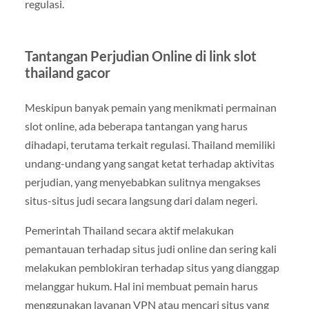
regulasi.
Tantangan Perjudian Online di link slot
thailand gacor
Meskipun banyak pemain yang menikmati permainan
slot online, ada beberapa tantangan yang harus
dihadapi, terutama terkait regulasi. Thailand memiliki
undang-undang yang sangat ketat terhadap aktivitas
perjudian, yang menyebabkan sulitnya mengakses
situs-situs judi secara langsung dari dalam negeri.
Pemerintah Thailand secara aktif melakukan
pemantauan terhadap situs judi online dan sering kali
melakukan pemblokiran terhadap situs yang dianggap
melanggar hukum. Hal ini membuat pemain harus
menggunakan layanan VPN atau mencari situs yang