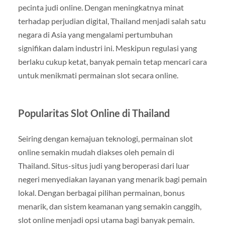
pecinta judi online. Dengan meningkatnya minat
terhadap perjudian digital, Thailand menjadi salah satu
negara di Asia yang mengalami pertumbuhan
signifikan dalam industri ini. Meskipun regulasi yang
berlaku cukup ketat, banyak pemain tetap mencari cara
untuk menikmati permainan slot secara online.
Popularitas Slot Online di Thailand
Seiring dengan kemajuan teknologi, permainan slot
online semakin mudah diakses oleh pemain di
Thailand. Situs-situs judi yang beroperasi dari luar
negeri menyediakan layanan yang menarik bagi pemain
lokal. Dengan berbagai pilihan permainan, bonus
menarik, dan sistem keamanan yang semakin canggih,
slot online menjadi opsi utama bagi banyak pemain.