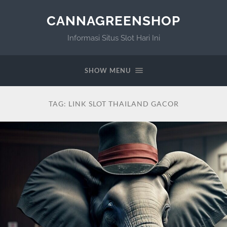
CANNAGREENSHOP
Informasi Situs Slot Hari Ini
SHOW MENU
TAG:
LINK SLOT THAILAND GACOR