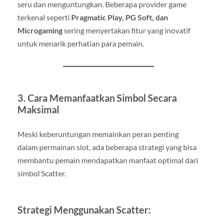
seru dan menguntungkan. Beberapa provider game
terkenal seperti
Pragmatic Play, PG Soft, dan
Microgaming
sering menyertakan fitur yang inovatif
untuk menarik perhatian para pemain.
3. Cara Memanfaatkan Simbol Secara
Maksimal
Meski keberuntungan memainkan peran penting
dalam permainan slot, ada beberapa strategi yang bisa
membantu pemain mendapatkan manfaat optimal dari
simbol Scatter.
Strategi Menggunakan Scatter: