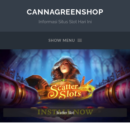
CANNAGREENSHOP
Informasi Situs Slot Hari Ini
SHOW MENU
Scatter Slot