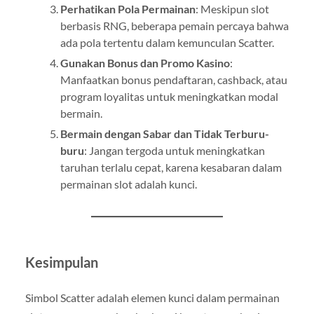
Perhatikan Pola Permainan
: Meskipun slot
berbasis RNG, beberapa pemain percaya bahwa
ada pola tertentu dalam kemunculan Scatter.
Gunakan Bonus dan Promo Kasino
:
Manfaatkan bonus pendaftaran, cashback, atau
program loyalitas untuk meningkatkan modal
bermain.
Bermain dengan Sabar dan Tidak Terburu-
buru
: Jangan tergoda untuk meningkatkan
taruhan terlalu cepat, karena kesabaran dalam
permainan slot adalah kunci.
Kesimpulan
Simbol Scatter adalah elemen kunci dalam permainan