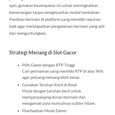
spin, gunakan kesempatan ini untuk meningkatkan
kemenangan tanpa mengeluarkan modal tambahan.
Pastikan bermain di platform yang memiliki reputasi
baik agar mendapatkan pengalaman bermain yang adil
dan menguntungkan.
Strategi Menang di Slot Gacor
Pilih Game dengan RTP Tinggi
Cari permainan yang memiliki RTP di atas 96%
agar peluang menang lebih besar.
Gunakan Taruhan Kecil di Awal
Mulai dengan taruhan kecil untuk
memperpanjang durasi bermain dan
mengamati pola munculnya scatter hitam.
Manfaatkan Mode Demo