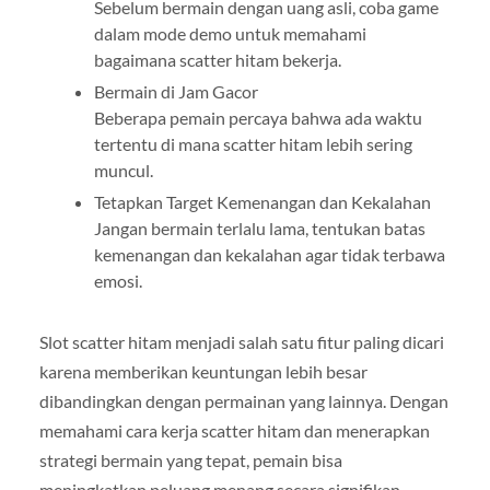
Sebelum bermain dengan uang asli, coba game
dalam mode demo untuk memahami
bagaimana scatter hitam bekerja.
Bermain di Jam Gacor
Beberapa pemain percaya bahwa ada waktu
tertentu di mana scatter hitam lebih sering
muncul.
Tetapkan Target Kemenangan dan Kekalahan
Jangan bermain terlalu lama, tentukan batas
kemenangan dan kekalahan agar tidak terbawa
emosi.
Slot scatter hitam menjadi salah satu fitur paling dicari
karena memberikan keuntungan lebih besar
dibandingkan dengan permainan yang lainnya. Dengan
memahami cara kerja scatter hitam dan menerapkan
strategi bermain yang tepat, pemain bisa
meningkatkan peluang menang secara signifikan.