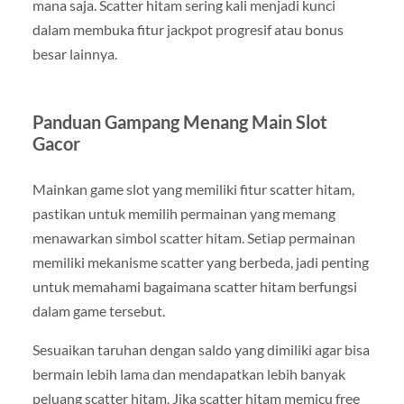
mana saja. Scatter hitam sering kali menjadi kunci
dalam membuka fitur jackpot progresif atau bonus
besar lainnya.
Panduan Gampang Menang Main Slot
Gacor
Mainkan game slot yang memiliki fitur scatter hitam,
pastikan untuk memilih permainan yang memang
menawarkan simbol scatter hitam. Setiap permainan
memiliki mekanisme scatter yang berbeda, jadi penting
untuk memahami bagaimana scatter hitam berfungsi
dalam game tersebut.
Sesuaikan taruhan dengan saldo yang dimiliki agar bisa
bermain lebih lama dan mendapatkan lebih banyak
peluang scatter hitam. Jika scatter hitam memicu free