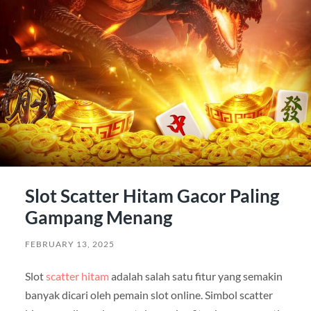
Slot Scatter Hitam Gacor Paling
Gampang Menang
FEBRUARY 13, 2025
Slot
scatter hitam
adalah salah satu fitur yang semakin
banyak dicari oleh pemain slot online. Simbol scatter