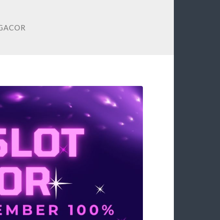
 GACOR