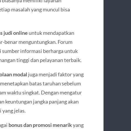
ga biasanya memiliki layanan
etiap masalah yang muncul bisa
 judi online
untuk mendapatkan
nar-benar menguntungkan. Forum
di sumber informasi berharga untuk
ngan tinggi dan pelayanan terbaik.
lolaan modal
juga menjadi faktor yang
n menetapkan batas taruhan sebelum
alam waktu singkat. Dengan mengatur
kan keuntungan jangka panjang akan
 yang jelas.
agai
bonus dan promosi menarik
yang