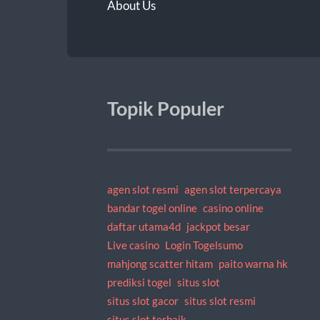
About Us
Topik Populer
agen slot resmi
agen slot terpercaya
bandar togel online
casino online
daftar utama4d
jackpot besar
Live casino
Login Togelsumo
mahjong scatter hitam
paito warna hk
prediksi togel
situs slot
situs slot gacor
situs slot resmi
situs slot terbaik