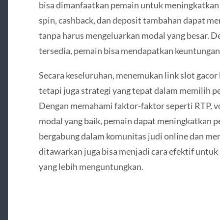
bisa dimanfaatkan pemain untuk meningkatkan 
spin, cashback, dan deposit tambahan dapat m
tanpa harus mengeluarkan modal yang besar. 
tersedia, pemain bisa mendapatkan keuntungan
Secara keseluruhan, menemukan link slot gacor
tetapi juga strategi yang tepat dalam memilih p
Dengan memahami faktor-faktor seperti RTP, vola
modal yang baik, pemain dapat meningkatkan pe
bergabung dalam komunitas judi online dan me
ditawarkan juga bisa menjadi cara efektif un
yang lebih menguntungkan.