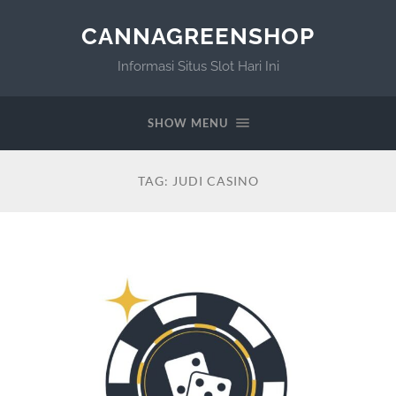
CANNAGREENSHOP
Informasi Situs Slot Hari Ini
SHOW MENU
TAG:
JUDI CASINO