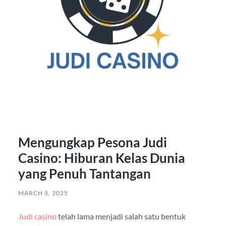
Mengungkap Pesona Judi
Casino: Hiburan Kelas Dunia
yang Penuh Tantangan
MARCH 5, 2025
Judi casino
telah lama menjadi salah satu bentuk