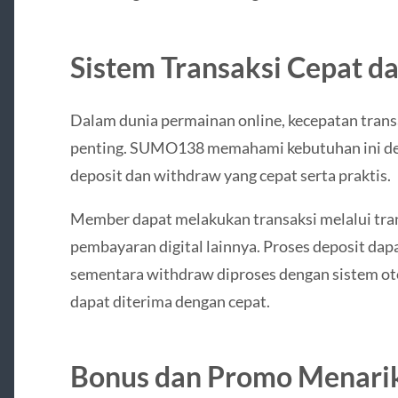
Sistem Transaksi Cepat 
Dalam dunia permainan online, kecepatan transa
penting. SUMO138 memahami kebutuhan ini d
deposit dan withdraw yang cepat serta praktis.
Member dapat melakukan transaksi melalui tra
pembayaran digital lainnya. Proses deposit dap
sementara withdraw diproses dengan sistem o
dapat diterima dengan cepat.
Bonus dan Promo Menari