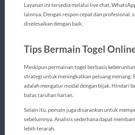
Layanan ini tersedia melalui live chat, Whats
lainnya. Dengan respon cepat dan profesional, 
diselesaikan dengan baik.
Tips Bermain Togel Onlin
Meskipun permainan togel berbasis keberuntu
strategi untuk meningkatkan peluang menang. S
adalah mengatur modal dengan bijak. Hindari 
batas taruhan harian.
Selain itu, pemain juga disarankan untuk mempel
sebelumnya. Analisis sederhana dapat memban
lebih terarah.