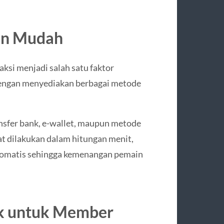
dan Mudah
ksi menjadi salah satu faktor
engan menyediakan berbagai metode
nsfer bank, e-wallet, maupun metode
at dilakukan dalam hitungan menit,
tomatis sehingga kemenangan pemain
k untuk Member