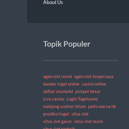
About Us
Topik Populer
agen slot resmi
agen slot terpercaya
bandar togel online
casino online
daftar utama4d
jackpot besar
Live casino
Login Togelsumo
mahjong scatter hitam
paito warna hk
prediksi togel
situs slot
situs slot gacor
situs slot resmi
situs slot terbaik