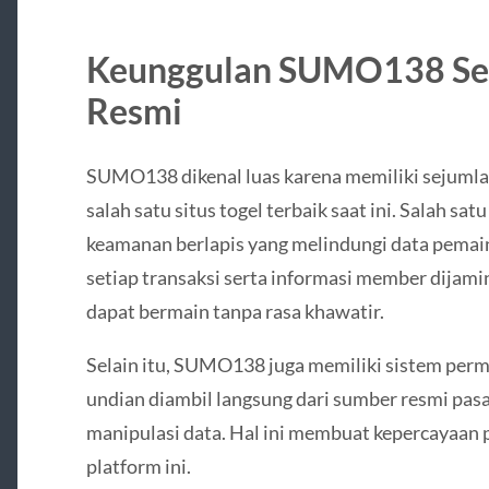
Keunggulan SUMO138 Seba
Resmi
SUMO138 dikenal luas karena memiliki sejuml
salah satu situs togel terbaik saat ini. Salah sa
keamanan berlapis yang melindungi data pemain
setiap transaksi serta informasi member dijam
dapat bermain tanpa rasa khawatir.
Selain itu, SUMO138 juga memiliki sistem perma
undian diambil langsung dari sumber resmi pasa
manipulasi data. Hal ini membuat kepercayaan 
platform ini.