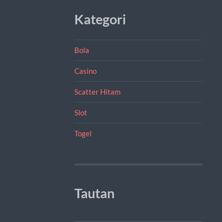
Kategori
Bola
Casino
Scatter Hitam
Slot
Togel
Tautan