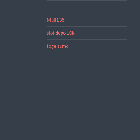
Muji138
slot depo 10k
togelsumo