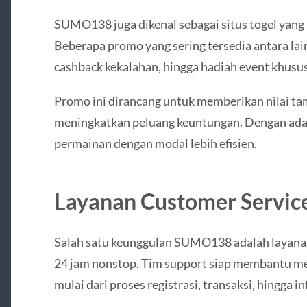
SUMO138 juga dikenal sebagai situs togel yang
Beberapa promo yang sering tersedia antara la
cashback kekalahan, hingga hadiah event khusus
Promo ini dirancang untuk memberikan nilai ta
meningkatkan peluang keuntungan. Dengan ada
permainan dengan modal lebih efisien.
Layanan Customer Servic
Salah satu keunggulan SUMO138 adalah layanan
24 jam nonstop. Tim support siap membantu m
mulai dari proses registrasi, transaksi, hingga 