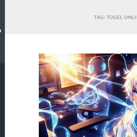
TAG:
TOGEL ONLI
P