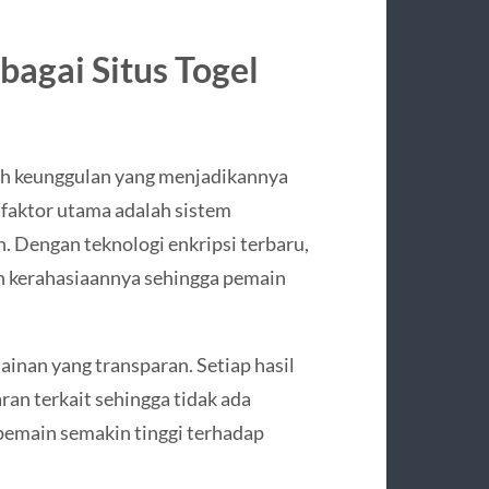
gai Situs Togel
ah keunggulan yang menjadikannya
tu faktor utama adalah sistem
. Dengan teknologi enkripsi terbaru,
in kerahasiaannya sehingga pemain
inan yang transparan. Setiap hasil
ran terkait sehingga tidak ada
pemain semakin tinggi terhadap