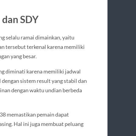
, dan SDY
 selalu ramai dimainkan, yaitu
n tersebut terkenal karena memiliki
ngan yang besar.
ng diminati karena memiliki jadwal
 dengan sistem result yang stabil dan
inan dengan waktu undian berbeda
38 memastikan pemain dapat
sing. Hal ini juga membuat peluang