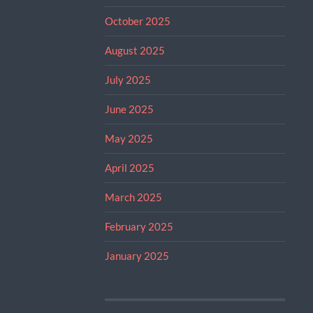
October 2025
August 2025
July 2025
June 2025
May 2025
April 2025
March 2025
February 2025
January 2025