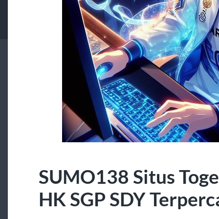
SUMO138 Situs Toge
HK SGP SDY Terperc