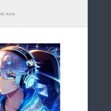
NE ASIA