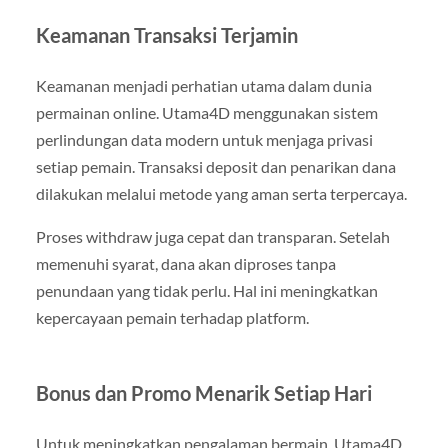
Keamanan Transaksi Terjamin
Keamanan menjadi perhatian utama dalam dunia
permainan online. Utama4D menggunakan sistem
perlindungan data modern untuk menjaga privasi
setiap pemain. Transaksi deposit dan penarikan dana
dilakukan melalui metode yang aman serta terpercaya.
Proses withdraw juga cepat dan transparan. Setelah
memenuhi syarat, dana akan diproses tanpa
penundaan yang tidak perlu. Hal ini meningkatkan
kepercayaan pemain terhadap platform.
Bonus dan Promo Menarik Setiap Hari
Untuk meningkatkan pengalaman bermain, Utama4D