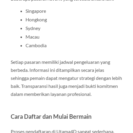
Singapore
Hongkong
Sydney
Macau
Cambodia
Setiap pasaran memiliki jadwal pengeluaran yang
berbeda. Informasi ini ditampilkan secara jelas
sehingga pemain dapat mengatur strategi dengan lebih
baik. Transparansi hasil juga menjadi bukti komitmen
dalam memberikan layanan profesional.
Cara Daftar dan Mulai Bermain
Proses pendaftaran di Utama4D sangat sederhana.