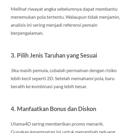
Melihat riwayat angka sebelumnya dapat membantu
menemukan pola tertentu. Walaupun tidak menjamin,
analisis ini sering menjadi referensi pemain
berpengalaman.
3. Pilih Jenis Taruhan yang Sesuai
Jika masih pemula, cobalah permainan dengan risiko
lebih kecil seperti 2D. Setelah memahami pola, baru
beralih ke kombinasi yang lebih besar.
4. Manfaatkan Bonus dan Diskon
Utama4D sering memberikan promo menarik.
Gunakan kesempatan ini untuk menambah peluang