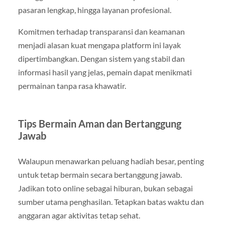
pasaran lengkap, hingga layanan profesional.
Komitmen terhadap transparansi dan keamanan
menjadi alasan kuat mengapa platform ini layak
dipertimbangkan. Dengan sistem yang stabil dan
informasi hasil yang jelas, pemain dapat menikmati
permainan tanpa rasa khawatir.
Tips Bermain Aman dan Bertanggung
Jawab
Walaupun menawarkan peluang hadiah besar, penting
untuk tetap bermain secara bertanggung jawab.
Jadikan toto online sebagai hiburan, bukan sebagai
sumber utama penghasilan. Tetapkan batas waktu dan
anggaran agar aktivitas tetap sehat.