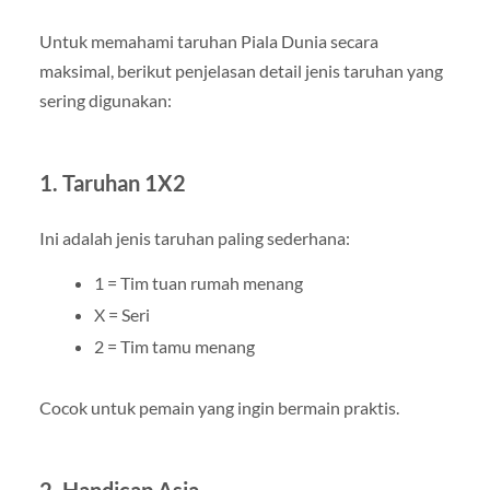
Untuk memahami taruhan Piala Dunia secara
maksimal, berikut penjelasan detail jenis taruhan yang
sering digunakan:
1. Taruhan 1X2
Ini adalah jenis taruhan paling sederhana:
1 = Tim tuan rumah menang
X = Seri
2 = Tim tamu menang
Cocok untuk pemain yang ingin bermain praktis.