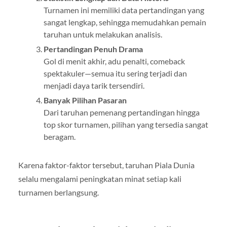
Turnamen ini memiliki data pertandingan yang
sangat lengkap, sehingga memudahkan pemain
taruhan untuk melakukan analisis.
Pertandingan Penuh Drama
Gol di menit akhir, adu penalti, comeback
spektakuler—semua itu sering terjadi dan
menjadi daya tarik tersendiri.
Banyak Pilihan Pasaran
Dari taruhan pemenang pertandingan hingga
top skor turnamen, pilihan yang tersedia sangat
beragam.
Karena faktor-faktor tersebut, taruhan Piala Dunia
selalu mengalami peningkatan minat setiap kali
turnamen berlangsung.