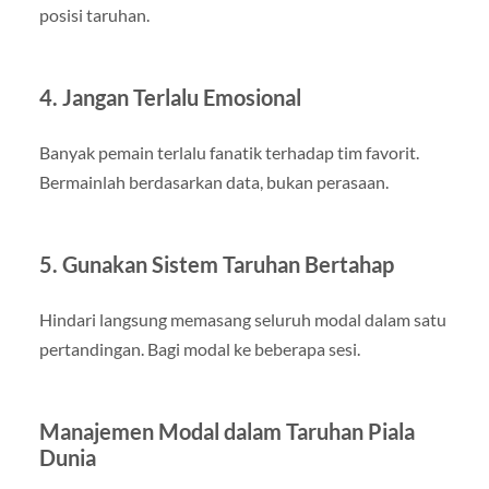
posisi taruhan.
4. Jangan Terlalu Emosional
Banyak pemain terlalu fanatik terhadap tim favorit.
Bermainlah berdasarkan data, bukan perasaan.
5. Gunakan Sistem Taruhan Bertahap
Hindari langsung memasang seluruh modal dalam satu
pertandingan. Bagi modal ke beberapa sesi.
Manajemen Modal dalam Taruhan Piala
Dunia