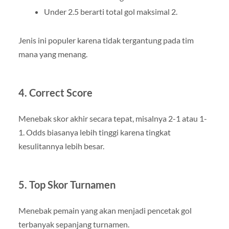
Under 2.5 berarti total gol maksimal 2.
Jenis ini populer karena tidak tergantung pada tim
mana yang menang.
4. Correct Score
Menebak skor akhir secara tepat, misalnya 2-1 atau 1-
1. Odds biasanya lebih tinggi karena tingkat
kesulitannya lebih besar.
5. Top Skor Turnamen
Menebak pemain yang akan menjadi pencetak gol
terbanyak sepanjang turnamen.