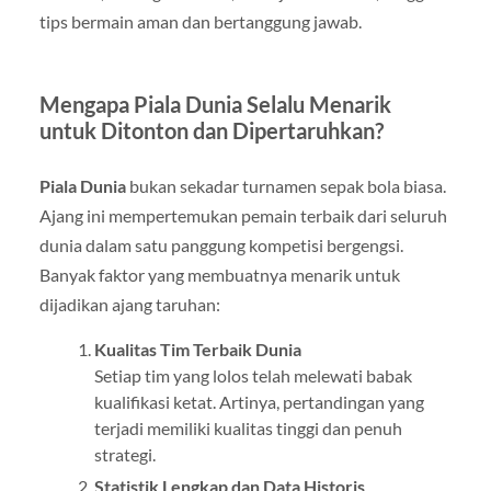
tips bermain aman dan bertanggung jawab.
Mengapa Piala Dunia Selalu Menarik
untuk Ditonton dan Dipertaruhkan?
Piala Dunia
bukan sekadar turnamen sepak bola biasa.
Ajang ini mempertemukan pemain terbaik dari seluruh
dunia dalam satu panggung kompetisi bergengsi.
Banyak faktor yang membuatnya menarik untuk
dijadikan ajang taruhan:
Kualitas Tim Terbaik Dunia
Setiap tim yang lolos telah melewati babak
kualifikasi ketat. Artinya, pertandingan yang
terjadi memiliki kualitas tinggi dan penuh
strategi.
Statistik Lengkap dan Data Historis