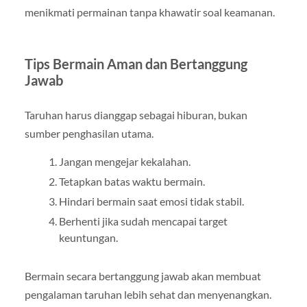
menikmati permainan tanpa khawatir soal keamanan.
Tips Bermain Aman dan Bertanggung
Jawab
Taruhan harus dianggap sebagai hiburan, bukan
sumber penghasilan utama.
Jangan mengejar kekalahan.
Tetapkan batas waktu bermain.
Hindari bermain saat emosi tidak stabil.
Berhenti jika sudah mencapai target
keuntungan.
Bermain secara bertanggung jawab akan membuat
pengalaman taruhan lebih sehat dan menyenangkan.