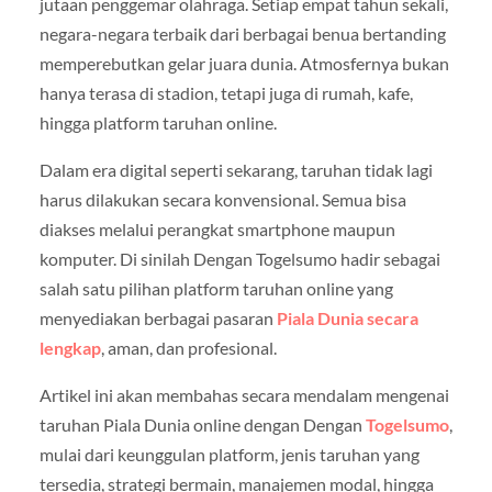
jutaan penggemar olahraga. Setiap empat tahun sekali,
negara-negara terbaik dari berbagai benua bertanding
memperebutkan gelar juara dunia. Atmosfernya bukan
hanya terasa di stadion, tetapi juga di rumah, kafe,
hingga platform taruhan online.
Dalam era digital seperti sekarang, taruhan tidak lagi
harus dilakukan secara konvensional. Semua bisa
diakses melalui perangkat smartphone maupun
komputer. Di sinilah Dengan Togelsumo hadir sebagai
salah satu pilihan platform taruhan online yang
menyediakan berbagai pasaran
Piala Dunia secara
lengkap
, aman, dan profesional.
Artikel ini akan membahas secara mendalam mengenai
taruhan Piala Dunia online dengan Dengan
Togelsumo
,
mulai dari keunggulan platform, jenis taruhan yang
tersedia, strategi bermain, manajemen modal, hingga