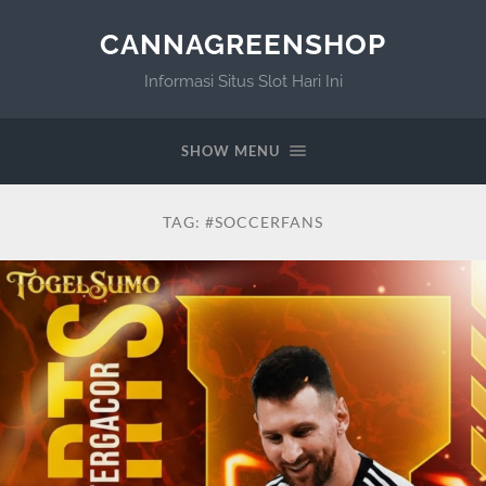
CANNAGREENSHOP
Informasi Situs Slot Hari Ini
SHOW MENU
TAG:
#SOCCERFANS