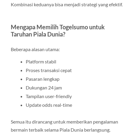
Kombinasi keduanya bisa menjadi strategi yang efektif.
Mengapa Memilih Togelsumo untuk
Taruhan Piala Dunia?
Beberapa alasan utama:
Platform stabil
Proses transaksi cepat
Pasaran lengkap
Dukungan 24 jam
Tampilan user-friendly
Update odds real-time
Semua itu dirancang untuk memberikan pengalaman
bermain terbaik selama Piala Dunia berlangsung.