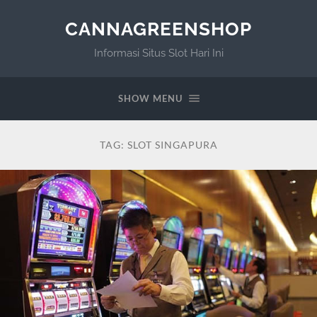
CANNAGREENSHOP
Informasi Situs Slot Hari Ini
SHOW MENU
TAG:
SLOT SINGAPURA