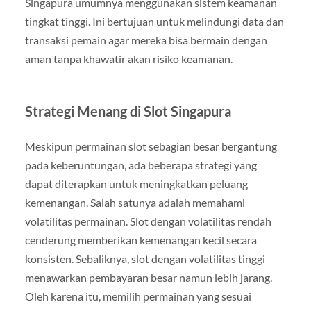
Singapura umumnya menggunakan sistem keamanan
tingkat tinggi. Ini bertujuan untuk melindungi data dan
transaksi pemain agar mereka bisa bermain dengan
aman tanpa khawatir akan risiko keamanan.
Strategi Menang di Slot Singapura
Meskipun permainan slot sebagian besar bergantung
pada keberuntungan, ada beberapa strategi yang
dapat diterapkan untuk meningkatkan peluang
kemenangan. Salah satunya adalah memahami
volatilitas permainan. Slot dengan volatilitas rendah
cenderung memberikan kemenangan kecil secara
konsisten. Sebaliknya, slot dengan volatilitas tinggi
menawarkan pembayaran besar namun lebih jarang.
Oleh karena itu, memilih permainan yang sesuai