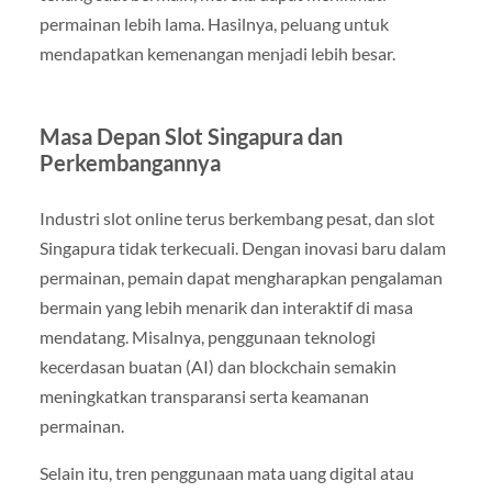
permainan lebih lama. Hasilnya, peluang untuk
mendapatkan kemenangan menjadi lebih besar.
Masa Depan Slot Singapura dan
Perkembangannya
Industri slot online terus berkembang pesat, dan slot
Singapura tidak terkecuali. Dengan inovasi baru dalam
permainan, pemain dapat mengharapkan pengalaman
bermain yang lebih menarik dan interaktif di masa
mendatang. Misalnya, penggunaan teknologi
kecerdasan buatan (AI) dan blockchain semakin
meningkatkan transparansi serta keamanan
permainan.
Selain itu, tren penggunaan mata uang digital atau