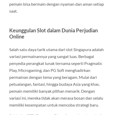
pemain bisa bermain dengan nyaman dan aman setiap
saat.
Keunggulan Slot dalam Dunia Perjudian
Online
Salah satu daya tarik utama dari slot Singapura adalah
variasi permainannya yang sangat luas. Berbagai
penyedia perangkat lunak ternama seperti Pragmatic
Play, Microgaming, dan PG Soft menghadirkan
permainan dengan tema yang beragam. Mulai dari
petualangan, fantasi, hingga budaya Asia yang khas,
pemain memiliki banyak pilihan menarik. Dengan
variasi ini, mereka tidak akan merasa bosan dan selalu
memiliki kesempatan untuk mencoba strategi baru.