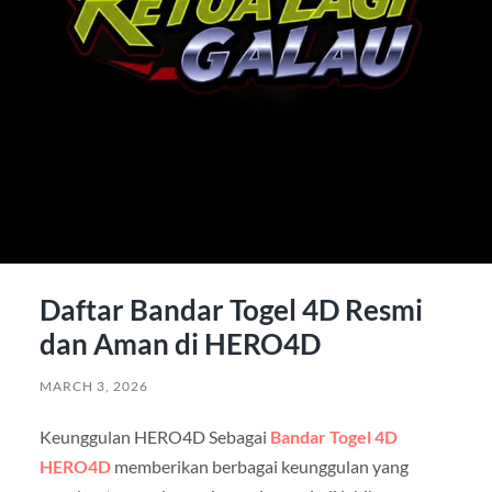
Daftar Bandar Togel 4D Resmi
dan Aman di HERO4D
MARCH 3, 2026
Keunggulan HERO4D Sebagai
Bandar Togel 4D
HERO4D
memberikan berbagai keunggulan yang