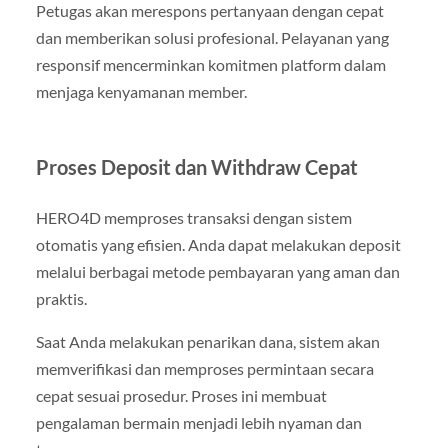
Petugas akan merespons pertanyaan dengan cepat
dan memberikan solusi profesional. Pelayanan yang
responsif mencerminkan komitmen platform dalam
menjaga kenyamanan member.
Proses Deposit dan Withdraw Cepat
HERO4D memproses transaksi dengan sistem
otomatis yang efisien. Anda dapat melakukan deposit
melalui berbagai metode pembayaran yang aman dan
praktis.
Saat Anda melakukan penarikan dana, sistem akan
memverifikasi dan memproses permintaan secara
cepat sesuai prosedur. Proses ini membuat
pengalaman bermain menjadi lebih nyaman dan