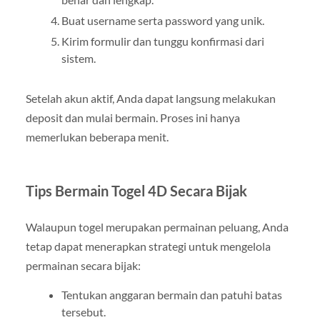
Buat username serta password yang unik.
Kirim formulir dan tunggu konfirmasi dari
sistem.
Setelah akun aktif, Anda dapat langsung melakukan
deposit dan mulai bermain. Proses ini hanya
memerlukan beberapa menit.
Tips Bermain Togel 4D Secara Bijak
Walaupun togel merupakan permainan peluang, Anda
tetap dapat menerapkan strategi untuk mengelola
permainan secara bijak:
Tentukan anggaran bermain dan patuhi batas
tersebut.