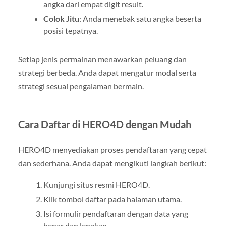
angka dari empat digit result.
Colok Jitu
: Anda menebak satu angka beserta
posisi tepatnya.
Setiap jenis permainan menawarkan peluang dan
strategi berbeda. Anda dapat mengatur modal serta
strategi sesuai pengalaman bermain.
Cara Daftar di HERO4D dengan Mudah
HERO4D menyediakan proses pendaftaran yang cepat
dan sederhana. Anda dapat mengikuti langkah berikut:
Kunjungi situs resmi HERO4D.
Klik tombol daftar pada halaman utama.
Isi formulir pendaftaran dengan data yang
benar dan lengkap.