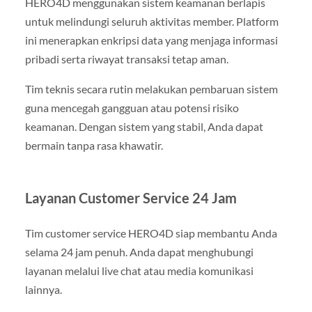
HERO4D menggunakan sistem keamanan berlapis
untuk melindungi seluruh aktivitas member. Platform
ini menerapkan enkripsi data yang menjaga informasi
pribadi serta riwayat transaksi tetap aman.
Tim teknis secara rutin melakukan pembaruan sistem
guna mencegah gangguan atau potensi risiko
keamanan. Dengan sistem yang stabil, Anda dapat
bermain tanpa rasa khawatir.
Layanan Customer Service 24 Jam
Tim customer service HERO4D siap membantu Anda
selama 24 jam penuh. Anda dapat menghubungi
layanan melalui live chat atau media komunikasi
lainnya.