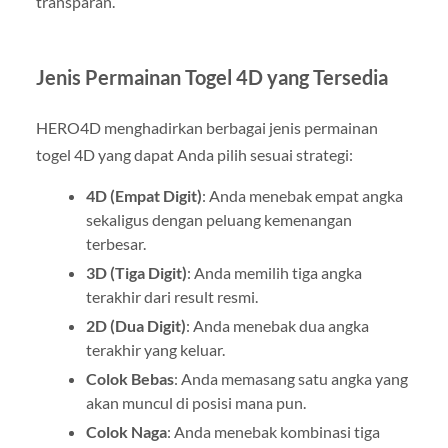
transparan.
Jenis Permainan Togel 4D yang Tersedia
HERO4D menghadirkan berbagai jenis permainan
togel 4D yang dapat Anda pilih sesuai strategi:
4D (Empat Digit)
: Anda menebak empat angka
sekaligus dengan peluang kemenangan
terbesar.
3D (Tiga Digit)
: Anda memilih tiga angka
terakhir dari result resmi.
2D (Dua Digit)
: Anda menebak dua angka
terakhir yang keluar.
Colok Bebas
: Anda memasang satu angka yang
akan muncul di posisi mana pun.
Colok Naga
: Anda menebak kombinasi tiga