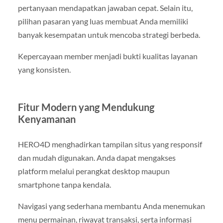
pertanyaan mendapatkan jawaban cepat. Selain itu,
pilihan pasaran yang luas membuat Anda memiliki
banyak kesempatan untuk mencoba strategi berbeda.
Kepercayaan member menjadi bukti kualitas layanan
yang konsisten.
Fitur Modern yang Mendukung
Kenyamanan
HERO4D menghadirkan tampilan situs yang responsif
dan mudah digunakan. Anda dapat mengakses
platform melalui perangkat desktop maupun
smartphone tanpa kendala.
Navigasi yang sederhana membantu Anda menemukan
menu permainan, riwayat transaksi, serta informasi