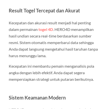
Result Togel Tercepat dan Akurat
Kecepatan dan akurasi result menjadi hal penting
dalam permainan
togel 4D
. HERO4D menampilkan
hasil undian secara real-time berdasarkan sumber
resmi. Sistem otomatis memperbarui data sehingga
Anda dapat langsung mengetahui hasil taruhan tanpa
harus menunggu lama.
Kecepatan ini membantu pemain menganalisis pola
angka dengan lebih efektif. Anda dapat segera
mempersiapkan strategi untuk putaran berikutnya.
Sistem Keamanan Modern