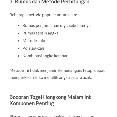
3. Rumus dan Metode Perhitungan
Beberapa metode populer antara lain:
Rumus penjumlahan digit sebelumnya
Rumus selisih angka
Metode shio
Pola zig-zag
Kombinasi angka kembar
Metode ini tidak menjamin kemenangan, tetapi dapat
memperkecil risiko memilih angka secara acak.
Bocoran Togel Hongkong Malam Ini:
Komponen Penting
Biasanya bocoran yang lengkap akan mencakup: