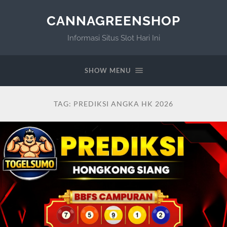
CANNAGREENSHOP
Informasi Situs Slot Hari Ini
SHOW MENU
TAG:
PREDIKSI ANGKA HK 2026