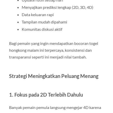
Menyajikan prediksi lengkap (2D, 3D, 4D)
Data keluaran rapi
Tampilan mudah dipahami
Komunitas diskusi aktif
Bagi pemain yang ingin mendapatkan bocoran togel
hongkong malam ini terpercaya, konsistensi dan
transparansi seperti ini menjadi nilai tambah.
Strategi Meningkatkan Peluang Menang
1. Fokus pada 2D Terlebih Dahulu
Banyak pemain pemula langsung mengejar 4D karena