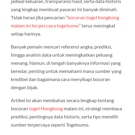
jadwal keluaran, transparansi hasil, serta data historis
yang lengkap membuat pasaran ini banyak diminati.
Tidak heran jika pencarian “
bocoran togel hongkong
malam ini terpercaya togelsumo
” terus meningkat
setiap harinya.
Banyak pemain mencari referensi angka, prediksi,
hingga analisis data untuk meningkatkan peluang
menang. Namun, di tengah banyaknya informasi yang
beredar, penting untuk memahami mana sumber yang
kredibel dan bagaimana cara menyikapi bocoran
dengan bijak.
Artikel ini akan membahas secara lengkap tentang
bocoran
togel Hongkong
malam ini, strategi membaca
prediksi, pentingnya data historis, serta tips memilih
sumber terpercaya seperti Togelsumo.