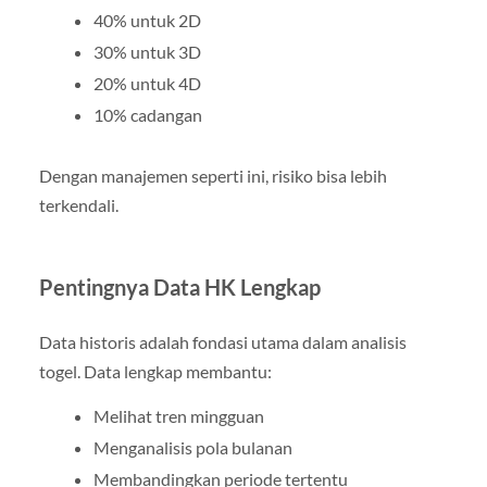
40% untuk 2D
30% untuk 3D
20% untuk 4D
10% cadangan
Dengan manajemen seperti ini, risiko bisa lebih
terkendali.
Pentingnya Data HK Lengkap
Data historis adalah fondasi utama dalam analisis
togel. Data lengkap membantu:
Melihat tren mingguan
Menganalisis pola bulanan
Membandingkan periode tertentu