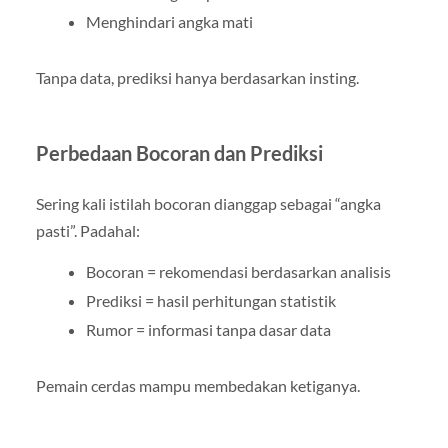
Menghindari angka mati
Tanpa data, prediksi hanya berdasarkan insting.
Perbedaan Bocoran dan Prediksi
Sering kali istilah bocoran dianggap sebagai “angka
pasti”. Padahal:
Bocoran = rekomendasi berdasarkan analisis
Prediksi = hasil perhitungan statistik
Rumor = informasi tanpa dasar data
Pemain cerdas mampu membedakan ketiganya.