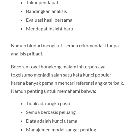
Tukar pendapat
Bandingkan analisis
Evaluasi hasil bersama
Mendapat insight baru
Namun hindari mengikuti semua rekomendasi tanpa
analisis pribadi.
Bocoran togel hongkong malam ini terpercaya
togelsumo menjadi salah satu kata kunci populer
karena banyak pemain mencari referensi angka terbaik.
Namun penting untuk memahami bahwa:
Tidak ada angka pasti
Semua berbasis peluang
Data adalah kunci utama
Manajemen modal sangat penting