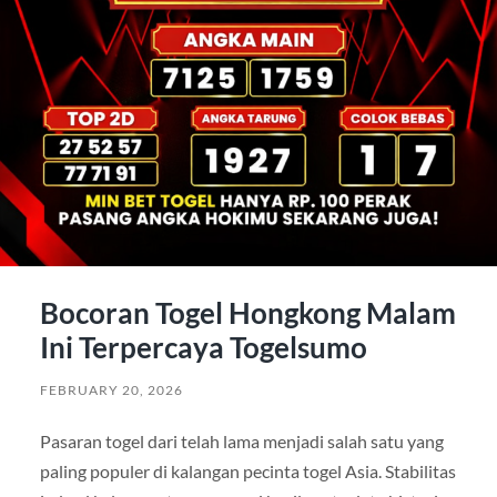
Bocoran Togel Hongkong Malam
Ini Terpercaya Togelsumo
FEBRUARY 20, 2026
Pasaran togel dari telah lama menjadi salah satu yang
paling populer di kalangan pecinta togel Asia. Stabilitas