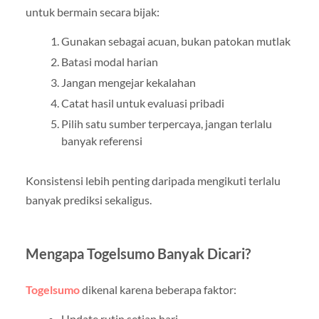
untuk bermain secara bijak:
Gunakan sebagai acuan, bukan patokan mutlak
Batasi modal harian
Jangan mengejar kekalahan
Catat hasil untuk evaluasi pribadi
Pilih satu sumber terpercaya, jangan terlalu
banyak referensi
Konsistensi lebih penting daripada mengikuti terlalu
banyak prediksi sekaligus.
Mengapa Togelsumo Banyak Dicari?
Togelsumo
dikenal karena beberapa faktor:
Update rutin setiap hari