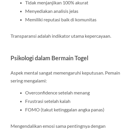
Tidak menjanjikan 100% akurat
Menyediakan analisis jelas
Memiliki reputasi baik di komunitas
Transparansi adalah indikator utama kepercayaan.
Psikologi dalam Bermain Togel
Aspek mental sangat memengaruhi keputusan. Pemain
sering mengalami:
Overconfidence setelah menang
Frustrasi setelah kalah
FOMO (takut ketinggalan angka panas)
Mengendalikan emosi sama pentingnya dengan