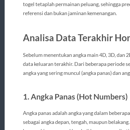
togel tetaplah permainan peluang, sehingga pre
referensi dan bukan jaminan kemenangan.
Analisa Data Terakhir Ho
Sebelum menentukan angka main 4D, 3D, dan 2
data keluaran terakhir. Dari beberapa periode s
angka yang sering muncul (angka panas) dan ang
1. Angka Panas (Hot Numbers)
Angka panas adalah angka yang dalam beberapa h
sebagai angka depan, tengah, maupun belakang. 