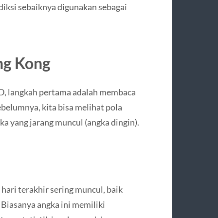
diksi sebaiknya digunakan sebagai
ng Kong
D, langkah pertama adalah membaca
ebelumnya, kita bisa melihat pola
ka yang jarang muncul (angka dingin).
ari terakhir sering muncul, baik
Biasanya angka ini memiliki