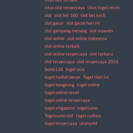
situs slot terpercaya
situs togel resmi
slot
slot bet 100
slot bet kecil
slot gacor
slot gacor hari ini
slot gampang menang
slot maxwin
slot online
slot online indonesia
slot online terbaik
slot online terpercaya
slot terbaru
slot terpercaya
slot terpercaya 2026
Sumo138
togel asia
togel hadiah besar
Togel Hari Ini
togel hongkong
togel online
togel online resmi
togel online terpercaya
togel singapore
togelsumo
Togelsumo slot
togel sydney
togel terpercaya
utama4d