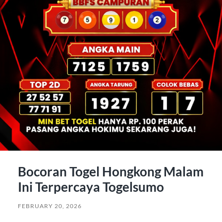
Bocoran Togel Hongkong Malam
Ini Terpercaya Togelsumo
FEBRUARY 20, 2026