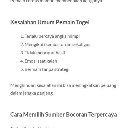
Pemain cerdas mampu membedakan ketiganya.
Kesalahan Umum Pemain Togel
Terlalu percaya angka mimpi
Mengikuti semua forum sekaligus
Tidak mencatat hasil
Emosi saat kalah
Bermain tanpa strategi
Menghindari kesalahan ini bisa meningkatkan peluang
dalam jangka panjang.
Cara Memilih Sumber Bocoran Terpercaya