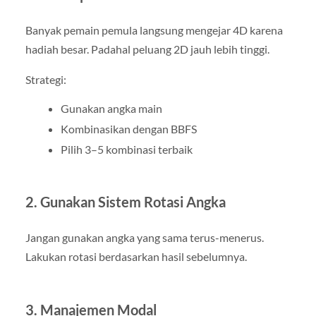
Banyak pemain pemula langsung mengejar 4D karena
hadiah besar. Padahal peluang 2D jauh lebih tinggi.
Strategi:
Gunakan angka main
Kombinasikan dengan BBFS
Pilih 3–5 kombinasi terbaik
2. Gunakan Sistem Rotasi Angka
Jangan gunakan angka yang sama terus-menerus.
Lakukan rotasi berdasarkan hasil sebelumnya.
3. Manajemen Modal