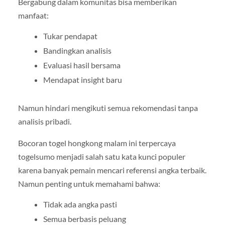
Bergabung dalam komunitas bisa memberikan
manfaat:
Tukar pendapat
Bandingkan analisis
Evaluasi hasil bersama
Mendapat insight baru
Namun hindari mengikuti semua rekomendasi tanpa
analisis pribadi.
Bocoran togel hongkong malam ini terpercaya
togelsumo menjadi salah satu kata kunci populer
karena banyak pemain mencari referensi angka terbaik.
Namun penting untuk memahami bahwa:
Tidak ada angka pasti
Semua berbasis peluang