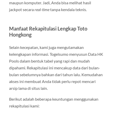
maupun komputer. Jadi, Anda bisa melihat hasil
jackpot secara
real-time
tanpa kendala teknis.
Manfaat Rekapitulasi Lengkap Toto
Hongkong
Selain kecepatan, kami juga mengutamakan
kelengkapan informasi. Togelsumo menyusun Data HK
Pools dalam bentuk tabel yang rapi dan mudah
dipahami. Rekapitulasi ini mencakup data dari bulan-
bulan sebelumnya bahkan dari tahun lalu. Kemudahan
akses ini membuat Anda tidak perlu repot mencari
arsip lama di situs lain.
Berikut adalah beberapa keuntungan menggunakan
rekapitulasi kami: