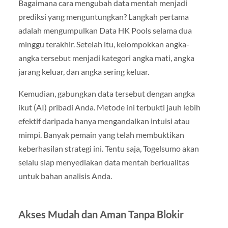
Bagaimana cara mengubah data mentah menjadi
prediksi yang menguntungkan? Langkah pertama
adalah mengumpulkan Data HK Pools selama dua
minggu terakhir. Setelah itu, kelompokkan angka-
angka tersebut menjadi kategori angka mati, angka
jarang keluar, dan angka sering keluar.
Kemudian, gabungkan data tersebut dengan angka
ikut (AI) pribadi Anda. Metode ini terbukti jauh lebih
efektif daripada hanya mengandalkan intuisi atau
mimpi. Banyak pemain yang telah membuktikan
keberhasilan strategi ini. Tentu saja, Togelsumo akan
selalu siap menyediakan data mentah berkualitas
untuk bahan analisis Anda.
Akses Mudah dan Aman Tanpa Blokir