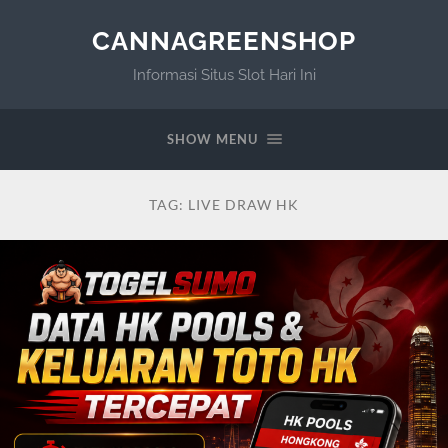
CANNAGREENSHOP
Informasi Situs Slot Hari Ini
SHOW MENU
TAG:
LIVE DRAW HK