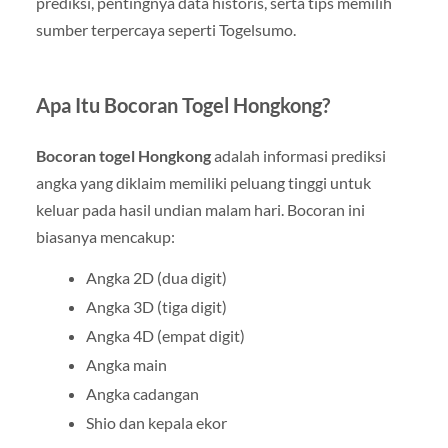
prediksi, pentingnya data historis, serta tips memilih
sumber terpercaya seperti Togelsumo.
Apa Itu Bocoran Togel Hongkong?
Bocoran togel Hongkong
adalah informasi prediksi
angka yang diklaim memiliki peluang tinggi untuk
keluar pada hasil undian malam hari. Bocoran ini
biasanya mencakup:
Angka 2D (dua digit)
Angka 3D (tiga digit)
Angka 4D (empat digit)
Angka main
Angka cadangan
Shio dan kepala ekor