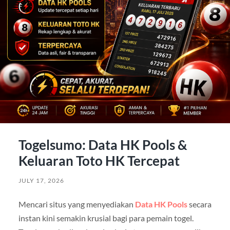
Togelsumo: Data HK Pools &
Keluaran Toto HK Tercepat
JULY 17, 2026
Mencari situs yang menyediakan
Data HK Pools
secara
instan kini semakin krusial bagi para pemain togel.