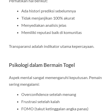
Perhatikan hal berikut:
Ada histori prediksi sebelumnya
Tidak menjanjikan 100% akurat
Menyediakan analisis jelas
Memiliki reputasi baik di komunitas
Transparansi adalah indikator utama kepercayaan.
Psikologi dalam Bermain Togel
Aspek mental sangat memengaruhi keputusan. Pemain
sering mengalami:
Overconfidence setelah menang
Frustrasi setelah kalah
FOMO (takut ketinggalan angka panas)