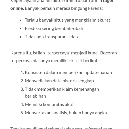
Kepercayaan adalah faktor utama dalam dunia
togel
online
. Banyak pemain merasa bingung karena:
Terlalu banyak situs yang mengklaim akurat
Prediksi sering berubah-ubah
Tidak ada transparansi data
Karena itu, istilah “terpercaya” menjadi kunci. Bocoran
terpercaya biasanya memiliki ciri-ciri berikut:
Konsisten dalam memberikan update harian
Menyediakan data historis lengkap
Tidak memberikan klaim kemenangan
berlebihan
Memiliki komunitas aktif
Menyertakan analisis, bukan hanya angka
Togelsumo dikenal sebagai salah satu referensi yang