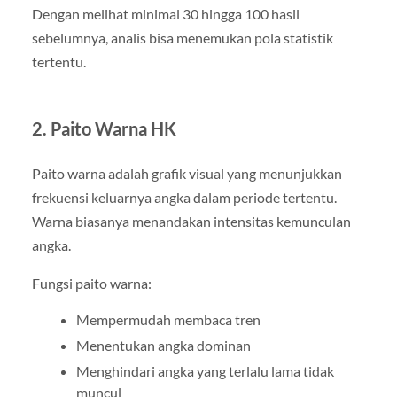
Dengan melihat minimal 30 hingga 100 hasil
sebelumnya, analis bisa menemukan pola statistik
tertentu.
2. Paito Warna HK
Paito warna adalah grafik visual yang menunjukkan
frekuensi keluarnya angka dalam periode tertentu.
Warna biasanya menandakan intensitas kemunculan
angka.
Fungsi paito warna:
Mempermudah membaca tren
Menentukan angka dominan
Menghindari angka yang terlalu lama tidak
muncul