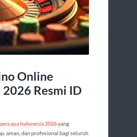
ino Online
a 2026 Resmi ID
rpercaya Indonesia 2026
yang
, aman, dan profesional bagi seluruh