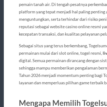
pemain tanah air. Di tengah pesatnya perkemban
platform yang tepat menjadi hal paling penting 
menguntungkan, serta terhindar dari risiko p
reputasi sebagai website casino online resmi
kecepatan transaksi, dan kualitas pelayanan pe
Sebagai situs yang terus berkembang, Togelsum
permainan mulai dari slot online, togel resmi,
li
digital. Semua permainan dirancang dengan sis
sehingga mampu memberikan pengalaman bermai
Tahun 2026 menjadi momentum penting bagi T
layanan dan memperluas pilihan game terbaik 
Mengapa Memilih Togels