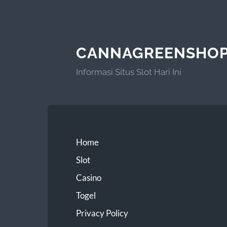
CANNAGREENSHO
Informasi Situs Slot Hari Ini
Home
Slot
Casino
Togel
Privacy Policy