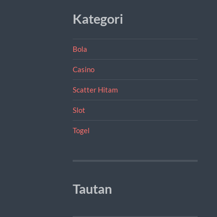
Kategori
Bola
Casino
Scatter Hitam
Slot
Togel
Tautan