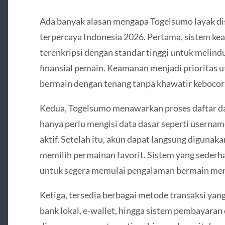
Ada banyak alasan mengapa Togelsumo layak di
terpercaya Indonesia 2026. Pertama, sistem ke
terenkripsi dengan standar tinggi untuk melindu
finansial pemain. Keamanan menjadi prioritas 
bermain dengan tenang tanpa khawatir kebocor
Kedua, Togelsumo menawarkan proses daftar da
hanya perlu mengisi data dasar seperti userna
aktif. Setelah itu, akun dapat langsung diguna
memilih permainan favorit. Sistem yang seder
untuk segera memulai pengalaman bermain mer
Ketiga, tersedia berbagai metode transaksi yang 
bank lokal, e-wallet, hingga sistem pembayaran