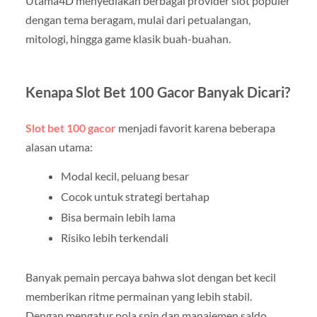
Utama4D menyediakan berbagai provider slot populer
dengan tema beragam, mulai dari petualangan,
mitologi, hingga game klasik buah-buahan.
Kenapa Slot Bet 100 Gacor Banyak Dicari?
Slot bet 100 gacor
menjadi favorit karena beberapa
alasan utama:
Modal kecil, peluang besar
Cocok untuk strategi bertahap
Bisa bermain lebih lama
Risiko lebih terkendali
Banyak pemain percaya bahwa slot dengan bet kecil
memberikan ritme permainan yang lebih stabil.
Dengan mengatur pola spin dan manajemen saldo,