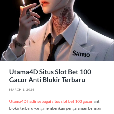
Utama4D Situs Slot Bet 100
Gacor Anti Blokir Terbaru
MARCH 1, 2026
Utama4D hadir sebagai situs slot bet 100 gacor
anti
blokir terbaru yang memberikan pengalaman bermain