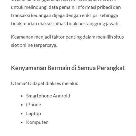
untuk melindungi data pemain. Informasi pribadi dan
transaksi keuangan dijaga dengan enkripsi sehingga
tidak mudah diakses pihak tidak bertanggung jawab.
Keamanan menjadi faktor penting dalam memilih situs
slot online terpercaya.
Kenyamanan Bermain di Semua Perangkat
Utama4D dapat diakses melalui:
Smartphone Android
iPhone
Laptop
Komputer