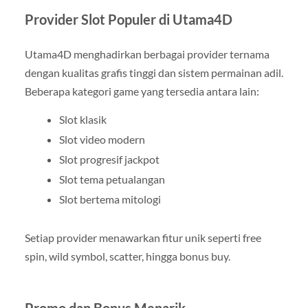
Provider Slot Populer di Utama4D
Utama4D menghadirkan berbagai provider ternama
dengan kualitas grafis tinggi dan sistem permainan adil.
Beberapa kategori game yang tersedia antara lain:
Slot klasik
Slot video modern
Slot progresif jackpot
Slot tema petualangan
Slot bertema mitologi
Setiap provider menawarkan fitur unik seperti free
spin, wild symbol, scatter, hingga bonus buy.