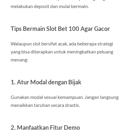
melakukan deposit dan mulai bermain.
Tips Bermain Slot Bet 100 Agar Gacor
Walaupun slot bersifat acak, ada beberapa strategi
yang bisa diterapkan untuk meningkatkan peluang
menang:
1. Atur Modal dengan Bijak
Gunakan modal sesuai kemampuan. Jangan langsung
menaikkan taruhan secara drastis.
2. Manfaatkan Fitur Demo