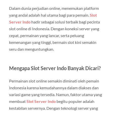
Dalam dunia perjudian online, menemukan platform
yang andal adalah hal utama bagi para pemain.
Slot
Server Indo
hadir sebagai solusi terbaik bagi pecinta
slot online di Indonesia. Dengan koneksi server yang
cepat, permainan yang lancar, serta peluang
kemenangan yang tinggi, bermain slot kini semakin
seru dan menguntungkan.
Mengapa Slot Server Indo Banyak Dicari?
Permainan slot online semakin diminati oleh pemain
Indonesia karena kemudahannya dalam diakses dan
variasi game yang tersedia. Namun, faktor utama yang
membuat
Slot Server Indo
begitu populer adalah
kestabilan servernya. Dengan teknologi server yang