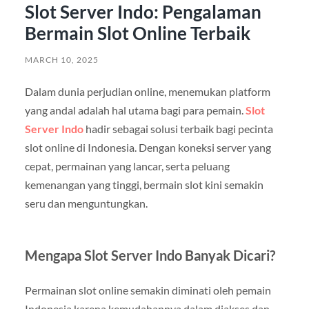
Slot Server Indo: Pengalaman
Bermain Slot Online Terbaik
MARCH 10, 2025
Dalam dunia perjudian online, menemukan platform
yang andal adalah hal utama bagi para pemain.
Slot
Server Indo
hadir sebagai solusi terbaik bagi pecinta
slot online di Indonesia. Dengan koneksi server yang
cepat, permainan yang lancar, serta peluang
kemenangan yang tinggi, bermain slot kini semakin
seru dan menguntungkan.
Mengapa Slot Server Indo Banyak Dicari?
Permainan slot online semakin diminati oleh pemain
Indonesia karena kemudahannya dalam diakses dan