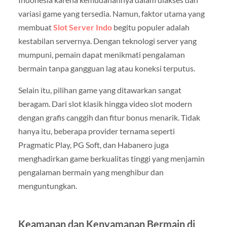
variasi game yang tersedia. Namun, faktor utama yang
membuat
Slot Server Indo
begitu populer adalah
kestabilan servernya. Dengan teknologi server yang
mumpuni, pemain dapat menikmati pengalaman
bermain tanpa gangguan lag atau koneksi terputus.
Selain itu, pilihan game yang ditawarkan sangat
beragam. Dari slot klasik hingga video slot modern
dengan grafis canggih dan fitur bonus menarik. Tidak
hanya itu, beberapa provider ternama seperti
Pragmatic Play, PG Soft, dan Habanero juga
menghadirkan game berkualitas tinggi yang menjamin
pengalaman bermain yang menghibur dan
menguntungkan.
Keamanan dan Kenyamanan Bermain di