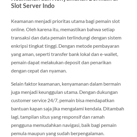
Slot Server Indo
Keamanan menjadi prioritas utama bagi pemain slot
online. Oleh karena itu, memastikan bahwa setiap
transaksi dan data pemain terlindungi dengan sistem
enkripsi tingkat tinggi. Dengan metode pembayaran
yang aman, seperti transfer bank lokal dan e-wallet,
pemain dapat melakukan deposit dan penarikan
dengan cepat dan nyaman.
Selain faktor keamanan, kenyamanan dalam bermain
juga menjadi keunggulan utama. Dengan dukungan
customer service 24/7, pemain bisa mendapatkan
bantuan kapan saja jika mengalami kendala. Ditambah
lagi, tampilan situs yang responsif dan ramah
pengguna memudahkan navigasi, baik bagi pemain
pemula maupun yang sudah berpengalaman.