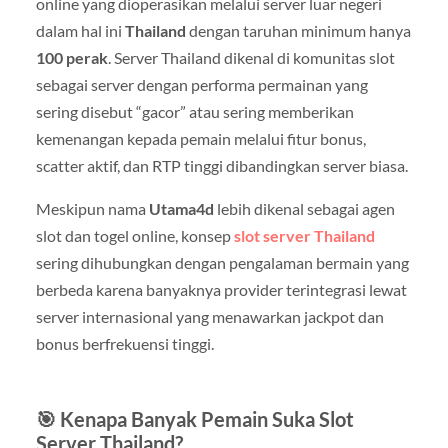
online yang dioperasikan melalui server luar negeri
dalam hal ini
Thailand
dengan taruhan minimum hanya
100 perak
. Server Thailand dikenal di komunitas slot
sebagai server dengan performa permainan yang
sering disebut “gacor” atau sering memberikan
kemenangan kepada pemain melalui fitur bonus,
scatter aktif, dan RTP tinggi dibandingkan server biasa.
Meskipun nama
Utama4d
lebih dikenal sebagai agen
slot dan togel online, konsep
slot server Thailand
sering dihubungkan dengan pengalaman bermain yang
berbeda karena banyaknya provider terintegrasi lewat
server internasional yang menawarkan jackpot dan
bonus berfrekuensi tinggi.
🎯
Kenapa Banyak Pemain Suka Slot
Server Thailand?