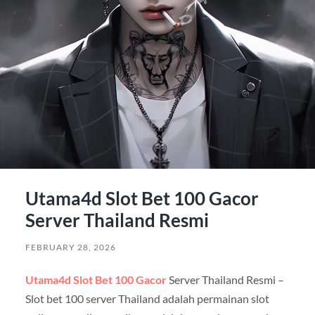
Utama4d Slot Bet 100 Gacor
Server Thailand Resmi
FEBRUARY 28, 2026
Utama4d Slot Bet 100 Gacor
Server Thailand Resmi –
Slot bet 100 server Thailand adalah permainan slot