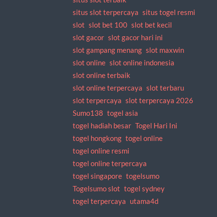
situs slot terpercaya
situs togel resmi
slot
slot bet 100
slot bet kecil
slot gacor
slot gacor hari ini
slot gampang menang
slot maxwin
slot online
slot online indonesia
slot online terbaik
slot online terpercaya
slot terbaru
slot terpercaya
slot terpercaya 2026
Sumo138
togel asia
togel hadiah besar
Togel Hari Ini
togel hongkong
togel online
togel online resmi
togel online terpercaya
togel singapore
togelsumo
Togelsumo slot
togel sydney
togel terpercaya
utama4d