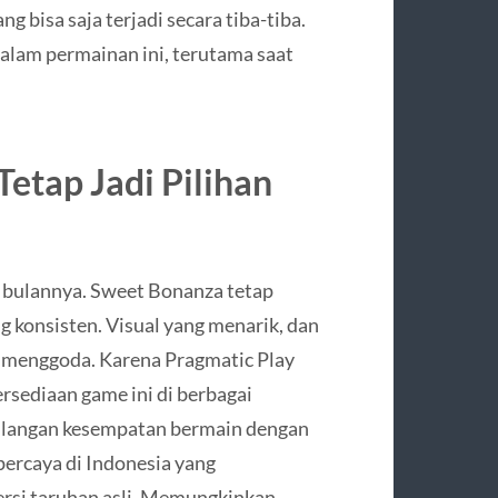
bisa saja terjadi secara tiba-tiba.
dalam permainan ini, terutama saat
tap Jadi Pilihan
 bulannya. Sweet Bonanza tetap
g konsisten. Visual yang menarik, dan
 menggoda. Karena Pragmatic Play
rsediaan game ini di berbagai
hilangan kesempatan bermain dengan
erpercaya di Indonesia yang
ersi taruhan asli. Memungkinkan