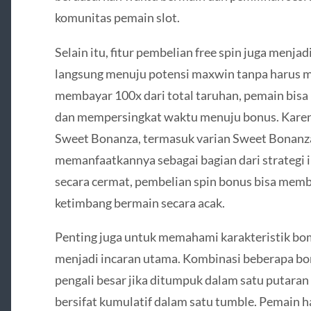
komunitas pemain slot.
Selain itu, fitur pembelian free spin juga menja
langsung menuju potensi maxwin tanpa harus 
membayar 100x dari total taruhan, pemain bisa
dan mempersingkat waktu menuju bonus. Karena f
Sweet Bonanza, termasuk varian Sweet Bonanz
memanfaatkannya sebagai bagian dari strategi 
secara cermat, pembelian spin bonus bisa member
ketimbang bermain secara acak.
Penting juga untuk memahami karakteristik bo
menjadi incaran utama. Kombinasi beberapa bom
pengali besar jika ditumpuk dalam satu putaran 
bersifat kumulatif dalam satu tumble. Pemain 