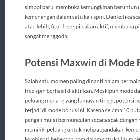
simbol baru, membuka kemungkinan beruntun u
kemenangan dalam satu kali spin. Dan ketika s
atau lebih, fitur free spin akan aktif, membuka
sangat menggoda.
Potensi Maxwin di Mode F
Salah satu momen paling dinanti dalam permain
free spin berhasil diaktifkan. Meskipun mode d
peluang menang yang lumayan tinggi, potensi ke
terjadi di mode bonus ini. Karena selama 10 put
pengali mulai bermunculan secara acak dengan n
memiliki peluang untuk melipatgandakan kemena
kombinasi beberapa bom dalam satu kali tumbl