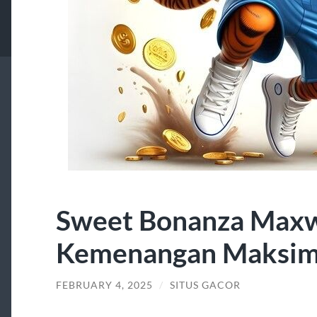
Sweet Bonanza Maxwi
Kemenangan Maksim
FEBRUARY 4, 2025
/
SITUS GACOR