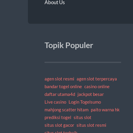
About Us
Topik Populer
agen slot resmi
agen slot terpercaya
bandar togel online
casino online
daftar utama4d
jackpot besar
Live casino
Login Togelsumo
mahjong scatter hitam
paito warna hk
prediksi togel
situs slot
situs slot gacor
situs slot resmi
situs slot terbaik