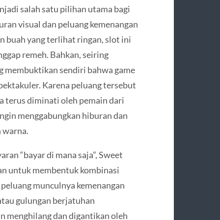
jadi salah satu pilihan utama bagi
buran visual dan peluang kemenangan
uah yang terlihat ringan, slot ini
ggap remeh. Bahkan, seiring
ng membuktikan sendiri bahwa game
ktakuler. Karena peluang tersebut
a terus diminati oleh pemain dari
 ingin menggabungkan hiburan dan
 warna.
ran “bayar di mana saja”, Sweet
ran untuk membentuk kombinasi
ah, peluang munculnya kemenangan
tau gulungan berjatuhan
 menghilang dan digantikan oleh