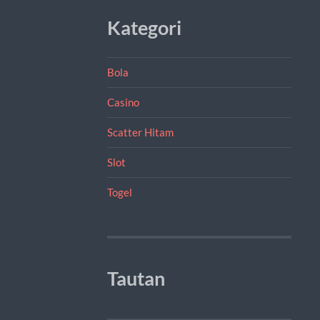
Kategori
Bola
Casino
Scatter Hitam
Slot
Togel
Tautan