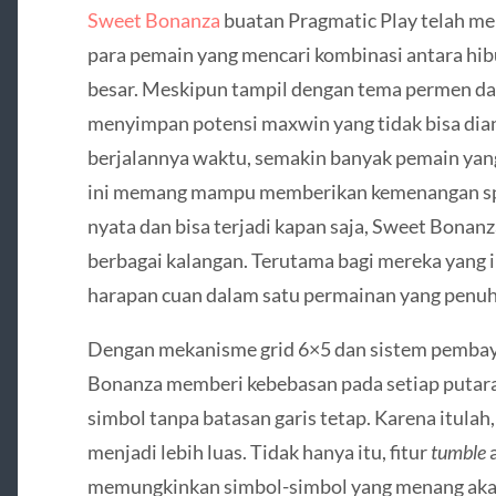
Sweet Bonanza
buatan Pragmatic Play telah men
para pemain yang mencari kombinasi antara hi
besar. Meskipun tampil dengan tema permen dan b
menyimpan potensi maxwin yang tidak bisa dian
berjalannya waktu, semakin banyak pemain ya
ini memang mampu memberikan kemenangan spe
nyata dan bisa terjadi kapan saja, Sweet Bonanz
berbagai kalangan. Terutama bagi mereka yang
harapan cuan dalam satu permainan yang penuh
Dengan mekanisme grid 6×5 dan sistem pembaya
Bonanza memberi kebebasan pada setiap puta
simbol tanpa batasan garis tetap. Karena itul
menjadi lebih luas. Tidak hanya itu, fitur
tumble
a
memungkinkan simbol-simbol yang menang akan