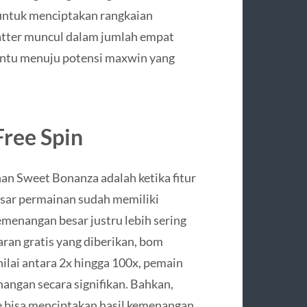
ntuk menciptakan rangkaian
catter muncul dalam jumlah empat
 pintu menuju potensi maxwin yang
ree Spin
an Sweet Bonanza adalah ketika fitur
asar permainan sudah memiliki
menangan besar justru lebih sering
aran gratis yang diberikan, bom
ilai antara 2x hingga 100x, pemain
ngan secara signifikan. Bahkan,
e bisa menciptakan hasil kemenangan