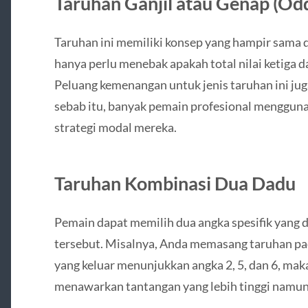
Taruhan Ganjil atau Genap (Odd
Taruhan ini memiliki konsep yang hampir sama d
hanya perlu menebak apakah total nilai ketiga d
Peluang kemenangan untuk jenis taruhan ini ju
sebab itu, banyak pemain profesional menggun
strategi modal mereka.
Taruhan Kombinasi Dua Dadu
Pemain dapat memilih dua angka spesifik yang 
tersebut. Misalnya, Anda memasang taruhan pad
yang keluar menunjukkan angka 2, 5, dan 6, mak
menawarkan tantangan yang lebih tinggi namun