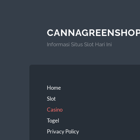
CANNAGREENSHO
Informasi Situs Slot Hari Ini
Home
Slot
Casino
Togel
Privacy Policy