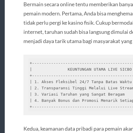
Bermain secara online tentu memberikan banyak
pemain modern. Pertama, Anda bisa menghemat
tidak perlu pergi ke kasino fisik. Cukup bermo
internet, taruhan sudah bisa langsung dimulai
menjadi daya tarik utama bagi masyarakat yang 
+-------------------------------------------
|               KEUNTUNGAN UTAMA LIVE SICBO 
+-------------------------------------------
| 1. Akses Fleksibel 24/7 Tanpa Batas Waktu 
| 2. Transparansi Tinggi Melalui Live Stream
| 3. Variasi Taruhan yang Sangat Beragam    
| 4. Banyak Bonus dan Promosi Menarik Setiap
Kedua, keamanan data pribadi para pemain akan 