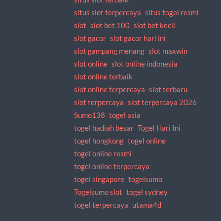
situs slot terpercaya
situs togel resmi
slot
slot bet 100
slot bet kecil
slot gacor
slot gacor hari ini
slot gampang menang
slot maxwin
slot online
slot online indonesia
slot online terbaik
slot online terpercaya
slot terbaru
slot terpercaya
slot terpercaya 2026
Sumo138
togel asia
togel hadiah besar
Togel Hari Ini
togel hongkong
togel online
togel online resmi
togel online terpercaya
togel singapore
togelsumo
Togelsumo slot
togel sydney
togel terpercaya
utama4d