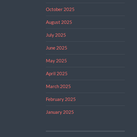
October 2025
August 2025
July 2025
June 2025
May 2025
April 2025
March 2025
February 2025
January 2025