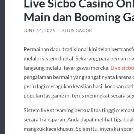
Live Sicbo Casino On
Main dan Booming 
JUNE 14, 2026
/
SITUS GACOR
Permainan dadu tradisional kini telah bertran
melalui sistem digital. Sekarang, para pemain d
langsung melalui layar gawai mereka.
Live sicbo
pengalaman bermain yang sangat nyata karena di
perlu lagi meragukan keaslian hasil kocokan dad
popularitas game ini terus meningkat secara sig
Sistem live streaming berkualitas tinggi memas
secara transparan. Anda dapat melihat tiga bua
mangkuk kaca khusus. Selain itu, interaksi sec