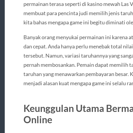
permainan terasa seperti di kasino mewah Las V
membuat para pencinta judi memilih jenis taruha
kita bahas mengapa game ini begitu diminati ol
Banyak orang menyukai permainan ini karena a
dan cepat. Anda hanya perlu menebak total nilai
tersebut. Namun, variasi taruhannya yang sang
pernah membosankan. Pemain dapat memilih tar
taruhan yang menawarkan pembayaran besar. K
menjadi alasan kuat mengapa game ini selalu r
Keunggulan Utama Bermai
Online