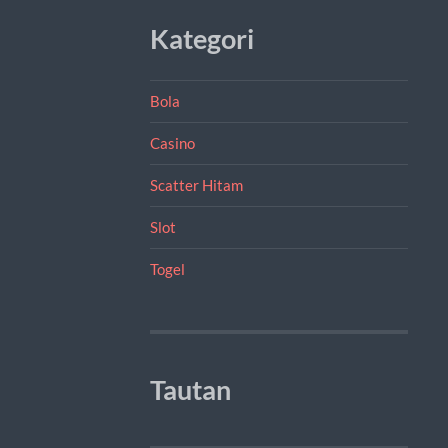
Kategori
Bola
Casino
Scatter Hitam
Slot
Togel
Tautan