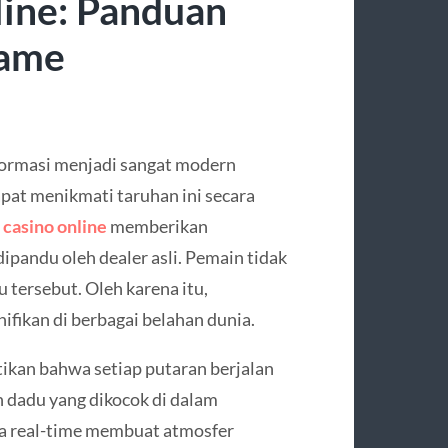
line: Panduan
Game
sformasi menjadi sangat modern
apat menikmati taruhan ini secara
 casino online
memberikan
pandu oleh dealer asli. Pemain tidak
u tersebut. Oleh karena itu,
nifikan di berbagai belahan dunia.
tikan bahwa setiap putaran berjalan
h dadu yang dikocok di dalam
ara real-time membuat atmosfer