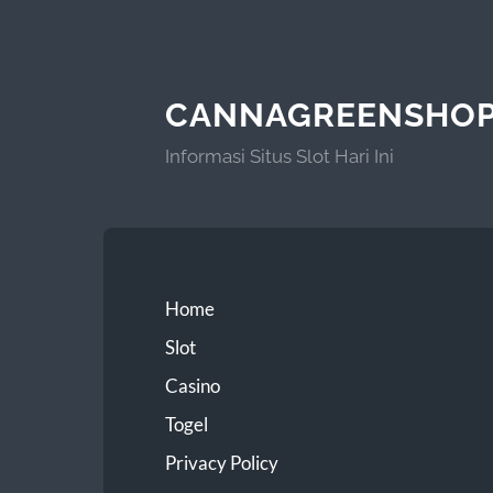
CANNAGREENSHO
Informasi Situs Slot Hari Ini
Home
Slot
Casino
Togel
Privacy Policy