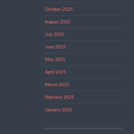
October 2025
August 2025
July 2025
June 2025
May 2025
April 2025
March 2025
February 2025
January 2025