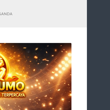
GANDA