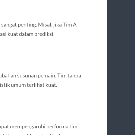
angat penting. Misal, jika Tim A
asi kuat dalam prediksi.
erubahan susunan pemain. Tim tanpa
stik umum terlihat kuat.
dapat mempengaruhi performa tim.