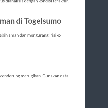
s dianalisis dengan kondisi terakhir.
 Aman di Togelsumo
ebih aman dan mengurangi risiko
i cenderung merugikan. Gunakan data