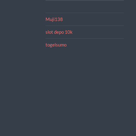
Muji138
slot depo 10k
togelsumo