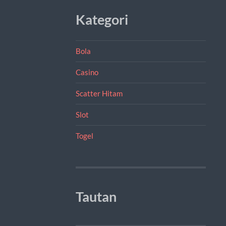
Kategori
Bola
Casino
Scatter Hitam
Slot
Togel
Tautan