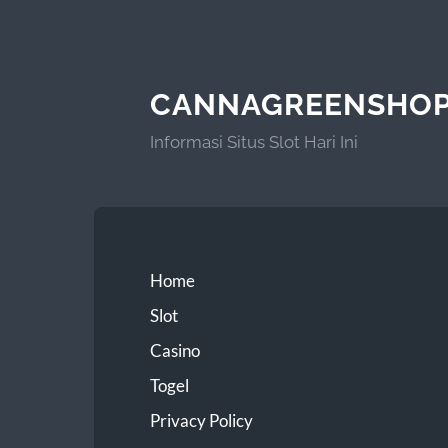
CANNAGREENSHO
Informasi Situs Slot Hari Ini
Home
Slot
Casino
Togel
Privacy Policy