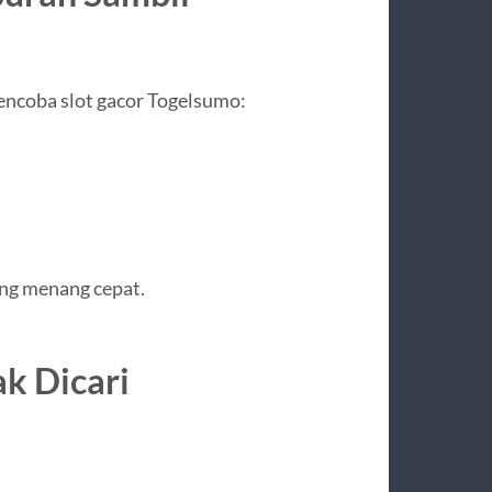
ncoba slot gacor Togelsumo:
ng menang cepat.
ak Dicari