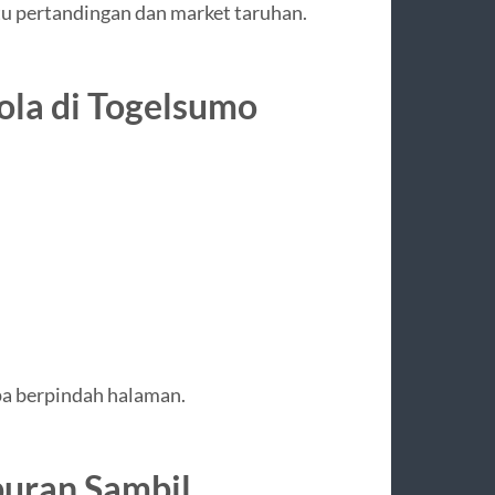
tu pertandingan dan market taruhan.
ola di Togelsumo
a berpindah halaman.
buran Sambil