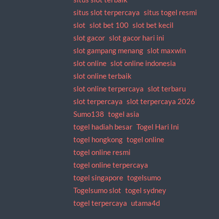
situs slot terpercaya
situs togel resmi
slot
slot bet 100
slot bet kecil
slot gacor
slot gacor hari ini
slot gampang menang
slot maxwin
slot online
slot online indonesia
slot online terbaik
slot online terpercaya
slot terbaru
slot terpercaya
slot terpercaya 2026
Sumo138
togel asia
togel hadiah besar
Togel Hari Ini
togel hongkong
togel online
togel online resmi
togel online terpercaya
togel singapore
togelsumo
Togelsumo slot
togel sydney
togel terpercaya
utama4d