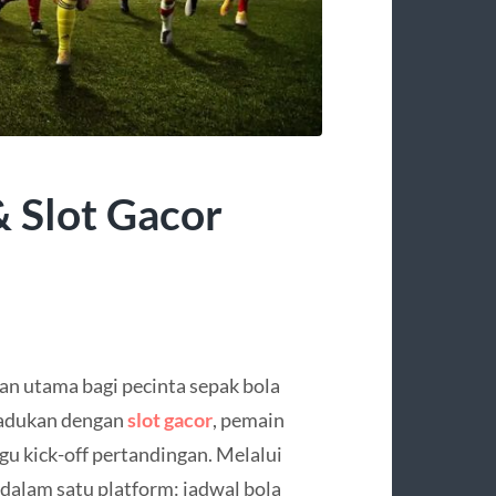
& Slot Gacor
an utama bagi pecinta sepak bola
padukan dengan
slot gacor
, pemain
u kick-off pertandingan. Melalui
dalam satu platform: jadwal bola