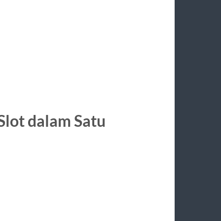
Slot dalam Satu