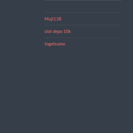
Muji138
slot depo 10k
togelsumo