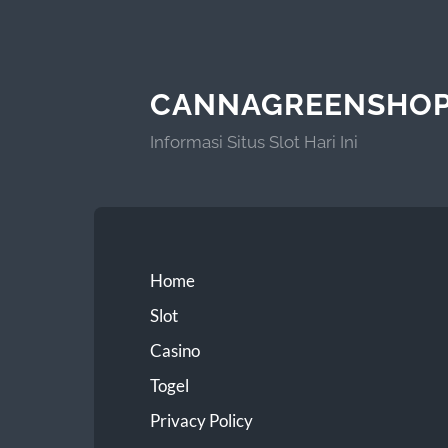
CANNAGREENSHO
Informasi Situs Slot Hari Ini
Home
Slot
Casino
Togel
Privacy Policy