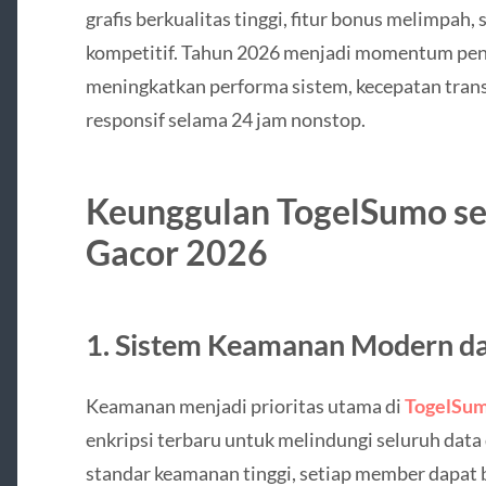
grafis berkualitas tinggi, fitur bonus melimpah
kompetitif. Tahun 2026 menjadi momentum pen
meningkatkan performa sistem, kecepatan trans
responsif selama 24 jam nonstop.
Keunggulan TogelSumo seb
Gacor 2026
1. Sistem Keamanan Modern da
Keamanan menjadi prioritas utama di
TogelSu
enkripsi terbaru untuk melindungi seluruh data
standar keamanan tinggi, setiap member dapat