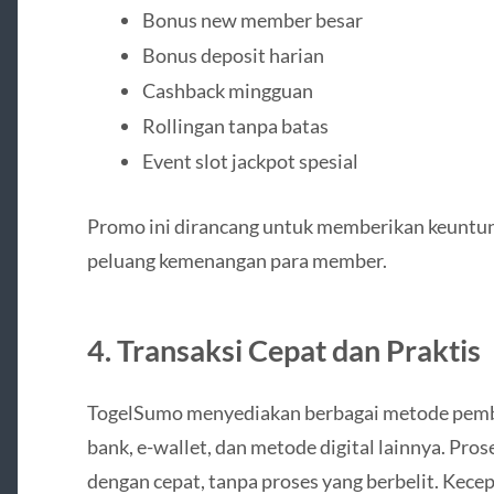
Bonus new member besar
Bonus deposit harian
Cashback mingguan
Rollingan tanpa batas
Event slot jackpot spesial
Promo ini dirancang untuk memberikan keuntu
peluang kemenangan para member.
4. Transaksi Cepat dan Praktis
TogelSumo menyediakan berbagai metode pemba
bank, e-wallet, dan metode digital lainnya. Pro
dengan cepat, tanpa proses yang berbelit. Kecep