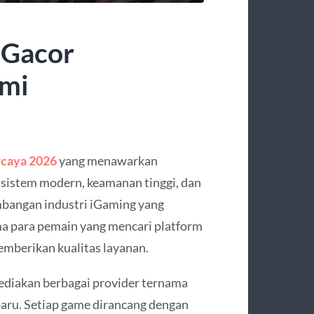
 Gacor
smi
ercaya 2026
yang menawarkan
 sistem modern, keamanan tinggi, dan
mbangan industri iGaming yang
ma para pemain yang mencari platform
emberikan kualitas layanan.
diakan berbagai provider ternama
baru. Setiap game dirancang dengan